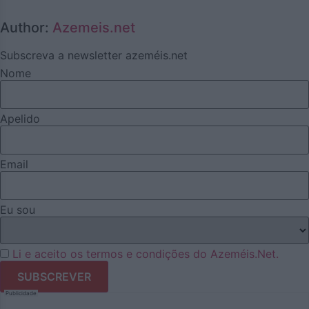
Author:
Azemeis.net
Subscreva a newsletter azeméis.net
Nome
Apelido
Email
Eu sou
Li e aceito os termos e condições do Azeméis.Net.
Publicidade