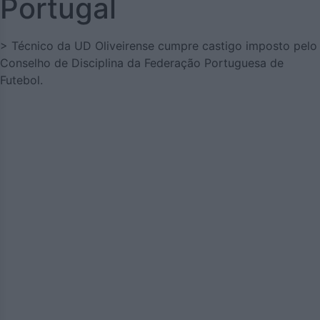
Portugal
> Técnico da UD Oliveirense cumpre castigo imposto pelo
Conselho de Disciplina da Federação Portuguesa de
Futebol.