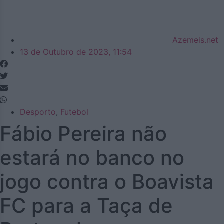
Azemeis.net
13 de Outubro de 2023, 11:54
Desporto
,
Futebol
Fábio Pereira não
estará no banco no
jogo contra o Boavista
FC para a Taça de