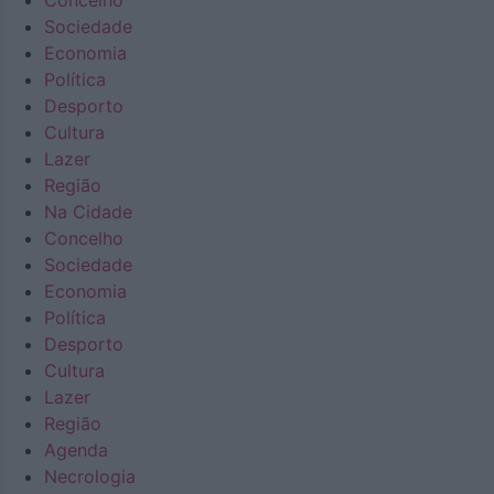
Concelho
Sociedade
Economia
Política
Desporto
Cultura
Lazer
Região
Na Cidade
Concelho
Sociedade
Economia
Política
Desporto
Cultura
Lazer
Região
Agenda
Necrologia