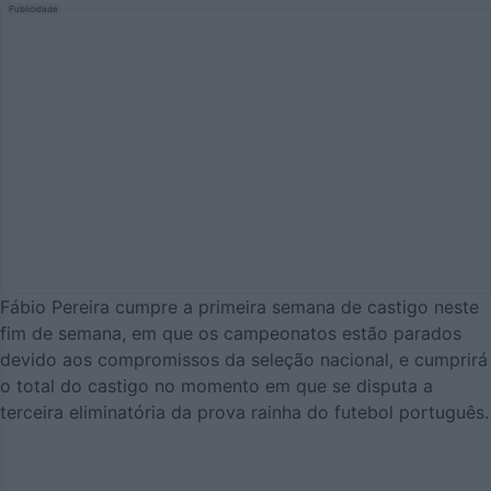
Publicidade
Fábio Pereira cumpre a primeira semana de castigo neste
fim de semana, em que os campeonatos estão parados
devido aos compromissos da seleção nacional, e cumprirá
o total do castigo no momento em que se disputa a
terceira eliminatória da prova rainha do futebol português.