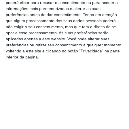
poderá clicar para recusar o consentimento ou para aceder a
informações mais pormenorizadas e alterar as suas
preferências antes de dar consentimento.
Tenha em atenção
que algum processamento dos seus dados pessoais poderá
não exigir o seu consentimento, mas que tem o direito de se
opor a esse processamento. As suas preferências serão
aplicadas apenas a este website. Você pode alterar suas
preferências ou retirar seu consentimento a qualquer momento
voltando a este site e clicando no botão "Privacidade" na parte
inferior da página.
Nome
*
Email
*
Site