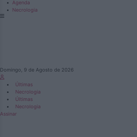
Agenda
Necrologia
Domingo, 9 de Agosto de 2026
Últimas
Necrologia
Últimas
Necrologia
Assinar