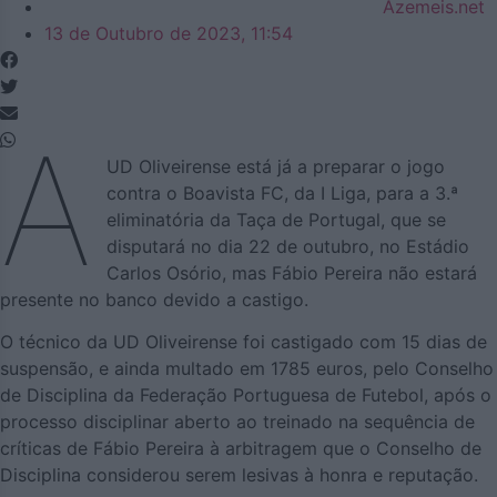
Azemeis.net
13 de Outubro de 2023, 11:54
A
UD Oliveirense está já a preparar o jogo
contra o Boavista FC, da I Liga, para a 3.ª
eliminatória da Taça de Portugal, que se
disputará no dia 22 de outubro, no Estádio
Carlos Osório, mas Fábio Pereira não estará
presente no banco devido a castigo.
O técnico da UD Oliveirense foi castigado com 15 dias de
suspensão, e ainda multado em 1785 euros, pelo Conselho
de Disciplina da Federação Portuguesa de Futebol, após o
processo disciplinar aberto ao treinado na sequência de
críticas de Fábio Pereira à arbitragem que o Conselho de
Disciplina considerou serem lesivas à honra e reputação.