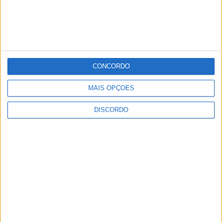
CONCORDO
MAIS OPÇÕES
DISCORDO