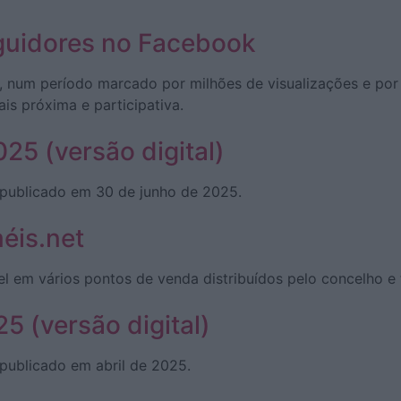
eguidores no Facebook
, num período marcado por milhões de visualizações e por
s próxima e participativa.
25 (versão digital)
, publicado em 30 de junho de 2025.
éis.net
vel em vários pontos de venda distribuídos pelo concelho 
5 (versão digital)
 publicado em abril de 2025.