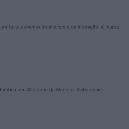
 um forte aumento do alcance e da interação. A marca
e também em São João da Madeira. Saiba quais.