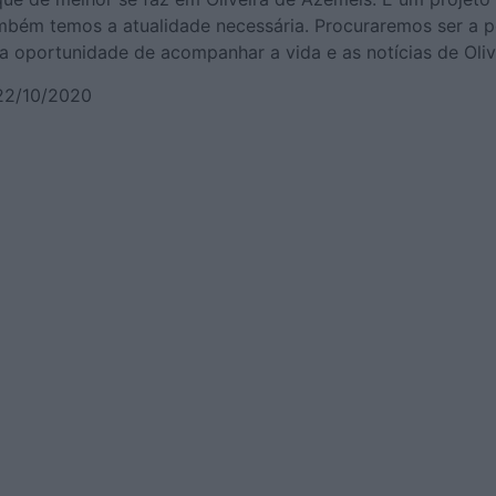
também temos a atualidade necessária. Procuraremos ser a 
 oportunidade de acompanhar a vida e as notícias de Olive
 22/10/2020