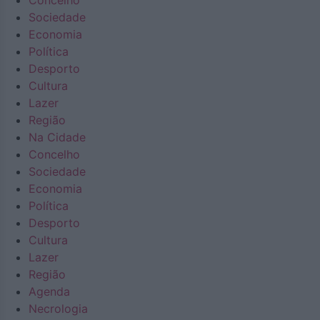
Concelho
Sociedade
Economia
Política
Desporto
Cultura
Lazer
Região
Na Cidade
Concelho
Sociedade
Economia
Política
Desporto
Cultura
Lazer
Região
Agenda
Necrologia