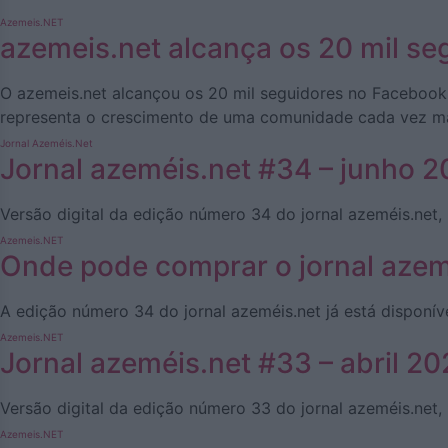
Azemeis.NET
azemeis.net alcança os 20 mil s
O azemeis.net alcançou os 20 mil seguidores no Facebook
representa o crescimento de uma comunidade cada vez mai
Jornal Azeméis.Net
Jornal azeméis.net #34 – junho 20
Versão digital da edição número 34 do jornal azeméis.net
Azemeis.NET
Onde pode comprar o jornal azem
A edição número 34 do jornal azeméis.net já está disponí
Azemeis.NET
Jornal azeméis.net #33 – abril 202
Versão digital da edição número 33 do jornal azeméis.net,
Azemeis.NET