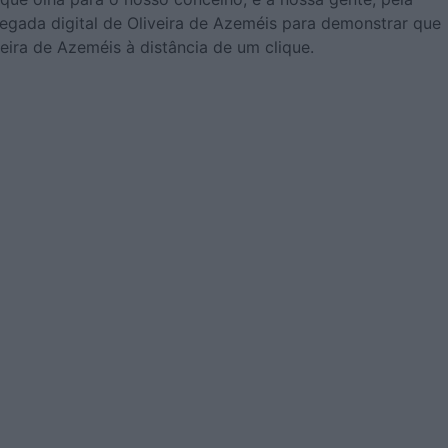
pegada digital de Oliveira de Azeméis para demonstrar que
ira de Azeméis à distância de um clique.