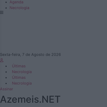
Agenda
Necrologia
Sexta-feira, 7 de Agosto de 2026
Últimas
Necrologia
Últimas
Necrologia
Assinar
Azemeis.NET