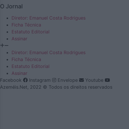
O Jornal
Diretor: Emanuel Costa Rodrigues
Ficha Técnica
Estatuto Editorial
Assinar
Diretor: Emanuel Costa Rodrigues
Ficha Técnica
Estatuto Editorial
Assinar
Facebook
Instagram
Envelope
Youtube
Azeméis.Net, 2022 © Todos os direitos reservados