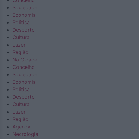
Concelho
Sociedade
Economia
Política
Desporto
Cultura
Lazer
Região
Na Cidade
Concelho
Sociedade
Economia
Política
Desporto
Cultura
Lazer
Região
Agenda
Necrologia