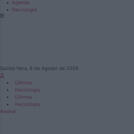
Agenda
Necrologia
Quinta-feira, 6 de Agosto de 2026
Últimas
Necrologia
Últimas
Necrologia
Assinar