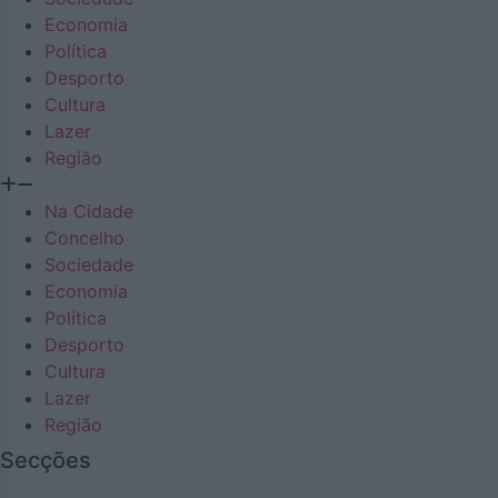
Economia
Política
Desporto
Cultura
Lazer
Região
Na Cidade
Concelho
Sociedade
Economia
Política
Desporto
Cultura
Lazer
Região
Secções