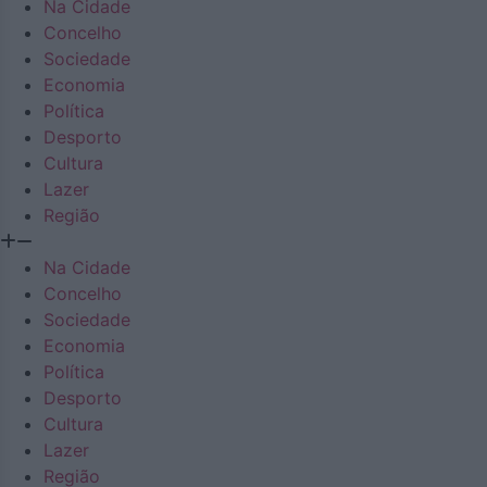
Na Cidade
Concelho
Sociedade
Economia
Política
Desporto
Cultura
Lazer
Região
Na Cidade
Concelho
Sociedade
Economia
Política
Desporto
Cultura
Lazer
Região