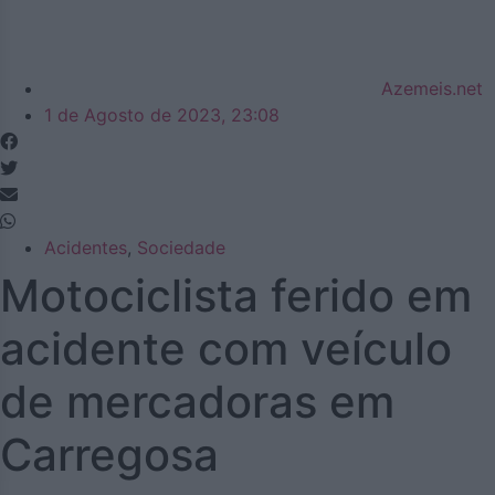
Azemeis.net
1 de Agosto de 2023, 23:08
Acidentes
,
Sociedade
Motociclista ferido em
acidente com veículo
de mercadoras em
Carregosa