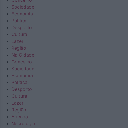
Concelho
Sociedade
Economia
Política
Desporto
Cultura
Lazer
Região
Na Cidade
Concelho
Sociedade
Economia
Política
Desporto
Cultura
Lazer
Região
Agenda
Necrologia