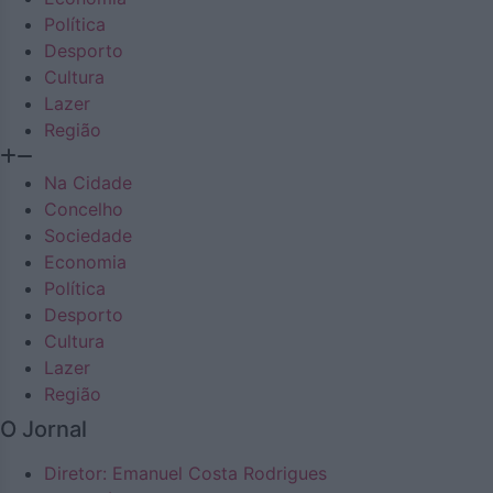
Política
Desporto
Cultura
Lazer
Região
Na Cidade
Concelho
Sociedade
Economia
Política
Desporto
Cultura
Lazer
Região
O Jornal
Diretor: Emanuel Costa Rodrigues