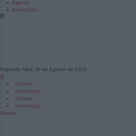
Agenda
Necrologia
Segunda-feira, 10 de Agosto de 2026
Últimas
Necrologia
Últimas
Necrologia
Assinar