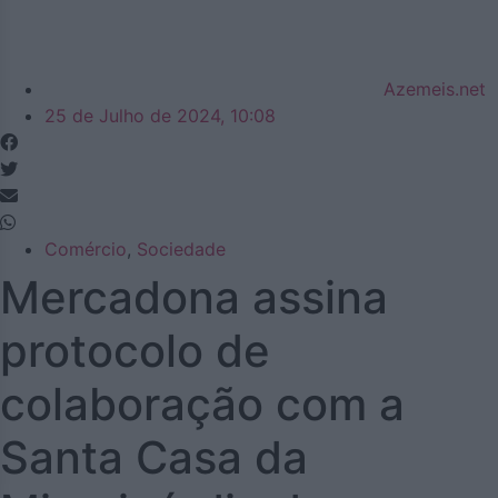
Azemeis.net
25 de Julho de 2024, 10:08
Comércio
,
Sociedade
Mercadona assina
protocolo de
colaboração com a
Santa Casa da