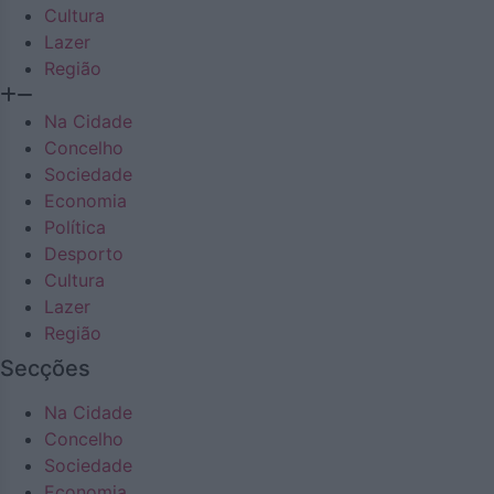
Cultura
Lazer
Região
Na Cidade
Concelho
Sociedade
Economia
Política
Desporto
Cultura
Lazer
Região
Secções
Na Cidade
Concelho
Sociedade
Economia