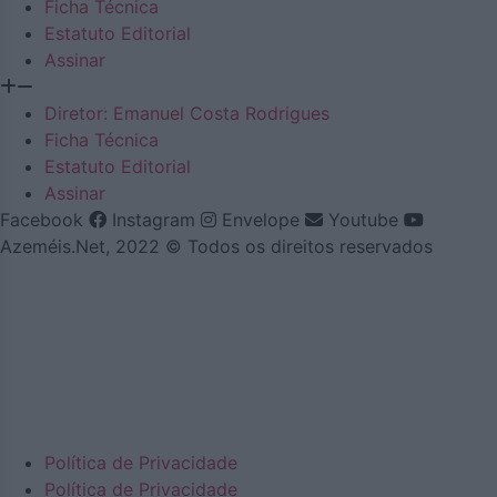
Ficha Técnica
Estatuto Editorial
Assinar
Diretor: Emanuel Costa Rodrigues
Ficha Técnica
Estatuto Editorial
Assinar
Facebook
Instagram
Envelope
Youtube
Azeméis.Net, 2022 © Todos os direitos reservados
Política de Privacidade
Política de Privacidade