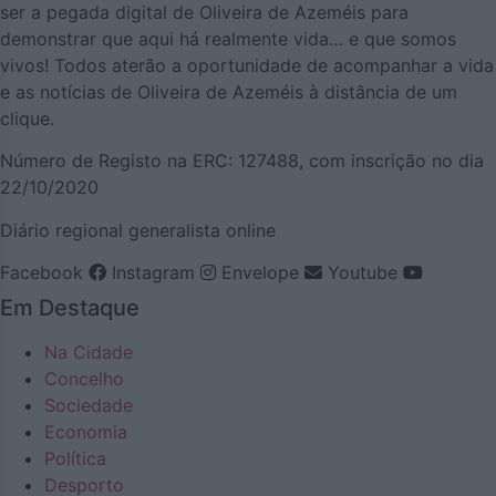
ser a pegada digital de Oliveira de Azeméis para
demonstrar que aqui há realmente vida… e que somos
vivos! Todos aterão a oportunidade de acompanhar a vida
e as notícias de Oliveira de Azeméis à distância de um
clique.
Número de Registo na ERC: 127488, com inscrição no dia
22/10/2020
Diário regional generalista online
Facebook
Instagram
Envelope
Youtube
Em Destaque
Na Cidade
Concelho
Sociedade
Economia
Política
Desporto