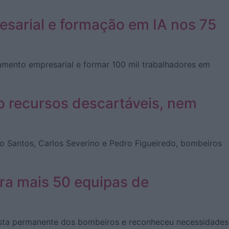
esarial e formação em IA nos 75
amento empresarial e formar 100 mil trabalhadores em
o recursos descartáveis, nem
o Santos, Carlos Severino e Pedro Figueiredo, bombeiros
ra mais 50 equipas de
sposta permanente dos bombeiros e reconheceu necessidades