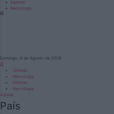
Agenda
Necrologia
Domingo, 9 de Agosto de 2026
Últimas
Necrologia
Últimas
Necrologia
Assinar
País