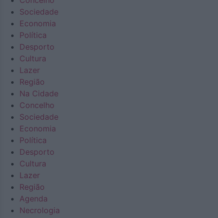
Concelho
Sociedade
Economia
Política
Desporto
Cultura
Lazer
Região
Na Cidade
Concelho
Sociedade
Economia
Política
Desporto
Cultura
Lazer
Região
Agenda
Necrologia