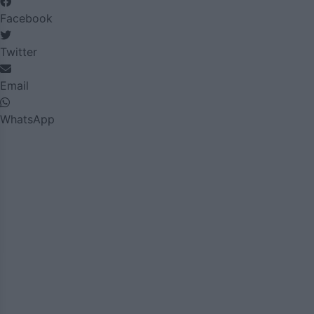
Facebook
Twitter
Email
WhatsApp