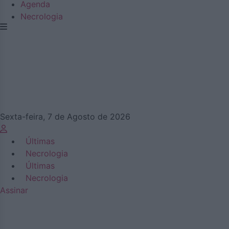
Agenda
Necrologia
Sexta-feira, 7 de Agosto de 2026
Últimas
Necrologia
Últimas
Necrologia
Assinar