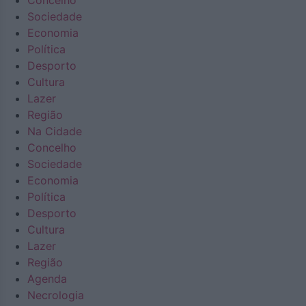
Concelho
Sociedade
Economia
Política
Desporto
Cultura
Lazer
Região
Na Cidade
Concelho
Sociedade
Economia
Política
Desporto
Cultura
Lazer
Região
Agenda
Necrologia