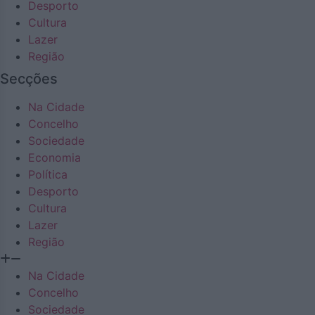
Desporto
Cultura
Lazer
Região
Secções
Na Cidade
Concelho
Sociedade
Economia
Política
Desporto
Cultura
Lazer
Região
Na Cidade
Concelho
Sociedade