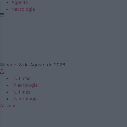
Agenda
Necrologia
Sábado, 8 de Agosto de 2026
Últimas
Necrologia
Últimas
Necrologia
Assinar