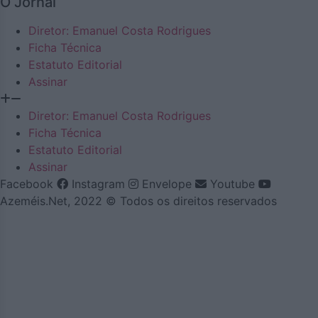
O Jornal
Diretor: Emanuel Costa Rodrigues
Ficha Técnica
Estatuto Editorial
Assinar
Diretor: Emanuel Costa Rodrigues
Ficha Técnica
Estatuto Editorial
Assinar
Facebook
Instagram
Envelope
Youtube
Azeméis.Net, 2022 © Todos os direitos reservados