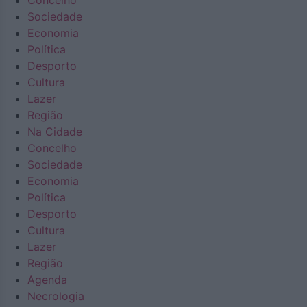
Concelho
Sociedade
Economia
Política
Desporto
Cultura
Lazer
Região
Na Cidade
Concelho
Sociedade
Economia
Política
Desporto
Cultura
Lazer
Região
Agenda
Necrologia