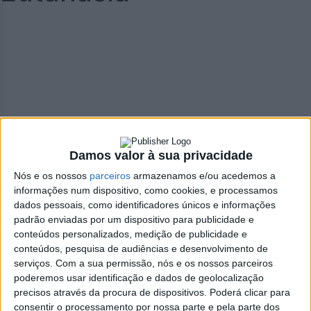
Damos valor à sua privacidade
Nós e os nossos
parceiros
armazenamos e/ou acedemos a
informações num dispositivo, como cookies, e processamos
dados pessoais, como identificadores únicos e informações
padrão enviadas por um dispositivo para publicidade e
conteúdos personalizados, medição de publicidade e
Carlos Costa
conteúdos, pesquisa de audiências e desenvolvimento de
Gomes
serviços.
Com a sua permissão, nós e os nossos parceiros
13 de Abril de 2021, 11:26
poderemos usar identificação e dados de geolocalização
precisos através da procura de dispositivos. Poderá clicar para
consentir o processamento por nossa parte e pela parte dos