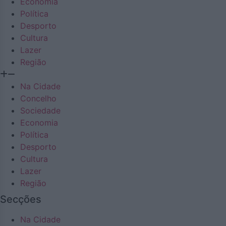
Economia
Política
Desporto
Cultura
Lazer
Região
Na Cidade
Concelho
Sociedade
Economia
Política
Desporto
Cultura
Lazer
Região
Secções
Na Cidade