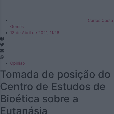
Carlos Costa
Gomes
13 de Abril de 2021, 11:26
Opinião
Tomada de posição do
Centro de Estudos de
Bioética sobre a
Eutanásia