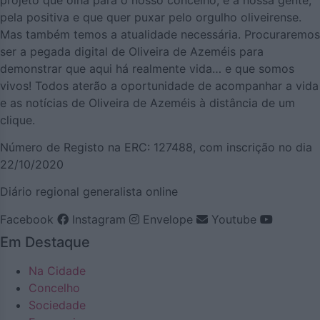
pela positiva e que quer puxar pelo orgulho oliveirense.
Mas também temos a atualidade necessária. Procuraremos
ser a pegada digital de Oliveira de Azeméis para
demonstrar que aqui há realmente vida… e que somos
vivos! Todos aterão a oportunidade de acompanhar a vida
e as notícias de Oliveira de Azeméis à distância de um
clique.
Número de Registo na ERC: 127488, com inscrição no dia
22/10/2020
Diário regional generalista online
Facebook
Instagram
Envelope
Youtube
Em Destaque
Na Cidade
Concelho
Sociedade