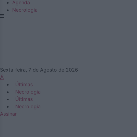
Agenda
Necrologia
Sexta-feira, 7 de Agosto de 2026
Últimas
Necrologia
Últimas
Necrologia
Assinar