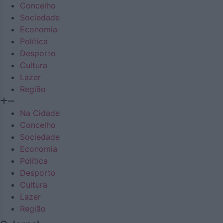
Concelho
Sociedade
Economia
Política
Desporto
Cultura
Lazer
Região
Na Cidade
Concelho
Sociedade
Economia
Política
Desporto
Cultura
Lazer
Região