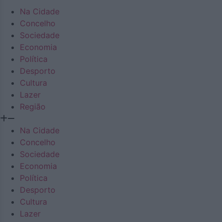
Na Cidade
Concelho
Sociedade
Economia
Política
Desporto
Cultura
Lazer
Região
Na Cidade
Concelho
Sociedade
Economia
Política
Desporto
Cultura
Lazer