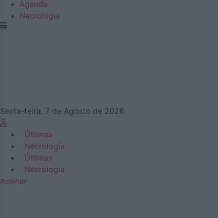
Agenda
Necrologia
Sexta-feira, 7 de Agosto de 2026
Últimas
Necrologia
Últimas
Necrologia
Assinar