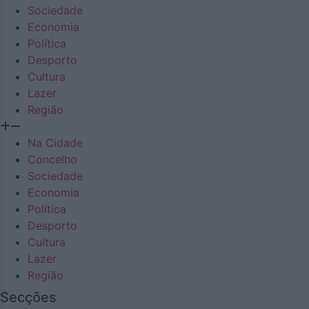
Sociedade
Economia
Política
Desporto
Cultura
Lazer
Região
Na Cidade
Concelho
Sociedade
Economia
Política
Desporto
Cultura
Lazer
Região
Secções