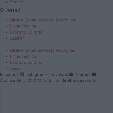
Região
O Jornal
Diretor: Emanuel Costa Rodrigues
Ficha Técnica
Estatuto Editorial
Assinar
Diretor: Emanuel Costa Rodrigues
Ficha Técnica
Estatuto Editorial
Assinar
Facebook
Instagram
Envelope
Youtube
Azeméis.Net, 2022 © Todos os direitos reservados