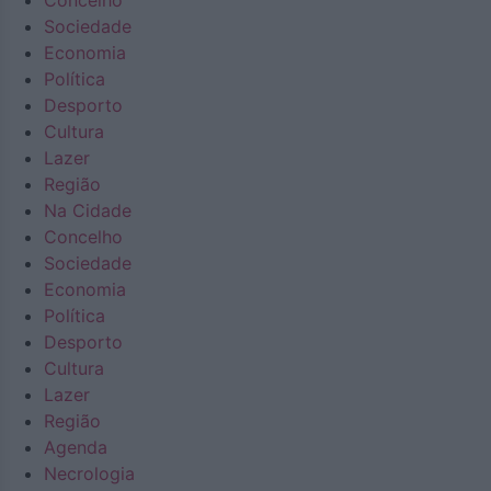
Concelho
Sociedade
Economia
Política
Desporto
Cultura
Lazer
Região
Na Cidade
Concelho
Sociedade
Economia
Política
Desporto
Cultura
Lazer
Região
Agenda
Necrologia