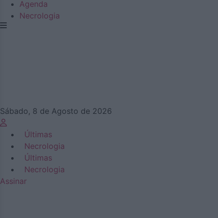
Agenda
Necrologia
Sábado, 8 de Agosto de 2026
Últimas
Necrologia
Últimas
Necrologia
Assinar