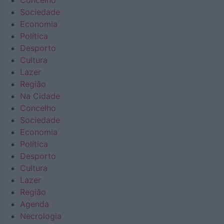
Concelho
Sociedade
Economia
Política
Desporto
Cultura
Lazer
Região
Na Cidade
Concelho
Sociedade
Economia
Política
Desporto
Cultura
Lazer
Região
Agenda
Necrologia