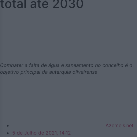
total até 2030
Combater a falta de água e saneamento no concelho é o
objetivo principal da autarquia oliveirense
Azemeis.net
5 de Julho de 2021, 14:12