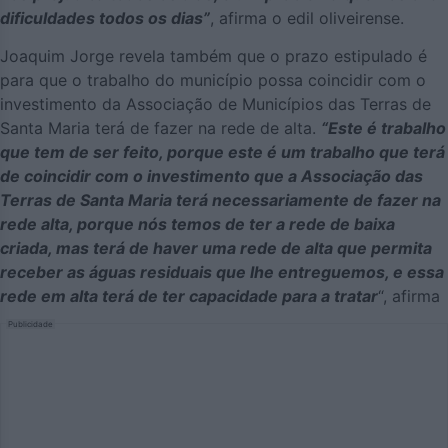
dificuldades todos os dias”
, afirma o edil oliveirense.
Joaquim Jorge revela também que o prazo estipulado é
para que o trabalho do município possa coincidir com o
investimento da Associação de Municípios das Terras de
Santa Maria terá de fazer na rede de alta.
“Este é trabalho
que tem de ser feito, porque este é um trabalho que terá
de coincidir com o investimento que a Associação das
Terras de Santa Maria terá necessariamente de fazer na
rede alta, porque nós temos de ter a rede de baixa
criada, mas terá de haver uma rede de alta que permita
receber as águas residuais que lhe entreguemos, e essa
rede em alta terá de ter capacidade para a tratar
“, afirma
Publicidade