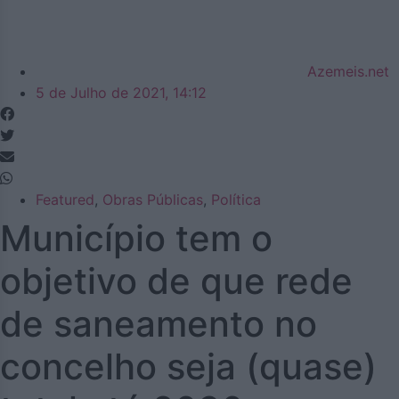
Azemeis.net
5 de Julho de 2021, 14:12
Featured
,
Obras Públicas
,
Política
Município tem o
objetivo de que rede
de saneamento no
concelho seja (quase)