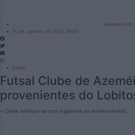
Azemeis.net
15 de Janeiro de 2023, 19:07
Futsal
Futsal Clube de Azeméi
provenientes do Lobito
> Clube reforçou-se com jogadores da terceira divisão.