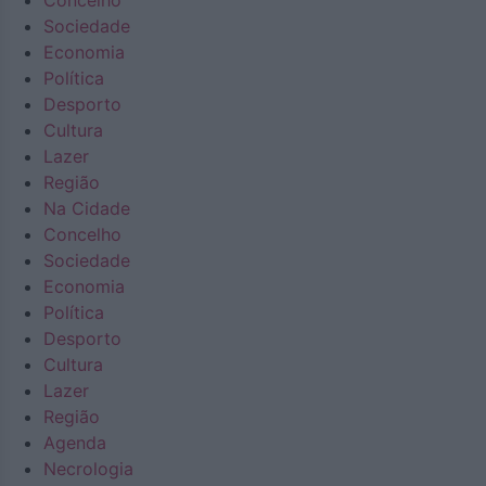
Concelho
Sociedade
Economia
Política
Desporto
Cultura
Lazer
Região
Na Cidade
Concelho
Sociedade
Economia
Política
Desporto
Cultura
Lazer
Região
Agenda
Necrologia