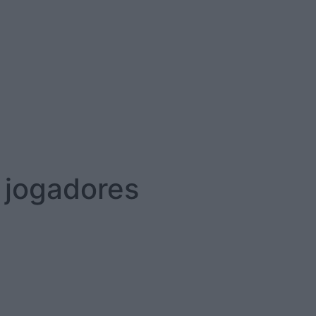
 jogadores