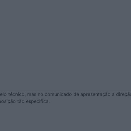
pelo técnico, mas no comunicado de apresentação a direção
osição tão especifica.