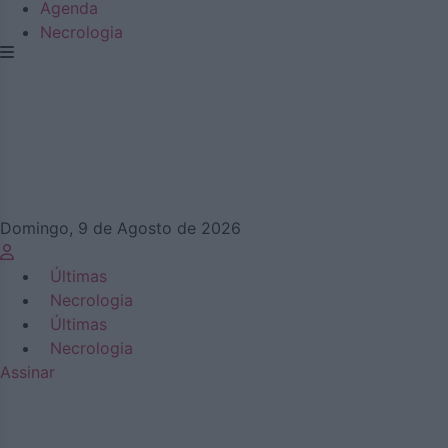
Agenda
Necrologia
Domingo, 9 de Agosto de 2026
Últimas
Necrologia
Últimas
Necrologia
Assinar