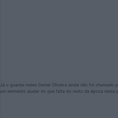
Já o guarda-redes Daniel Oliveira ainda não foi chamado 
um elemento ajudar no que falta do resto da época nesta p