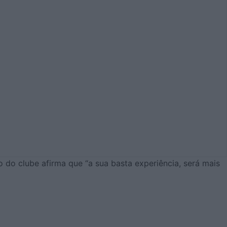
 do clube afirma que “a sua basta experiência, será mais