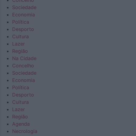
Concelho
Sociedade
Economia
Política
Desporto
Cultura
Lazer
Região
Na Cidade
Concelho
Sociedade
Economia
Política
Desporto
Cultura
Lazer
Região
Agenda
Necrologia