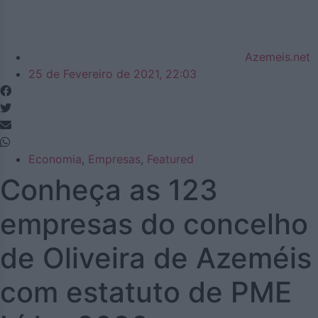
Azemeis.net
25 de Fevereiro de 2021, 22:03
Economia
,
Empresas
,
Featured
Conheça as 123
empresas do concelho
de Oliveira de Azeméis
com estatuto de PME