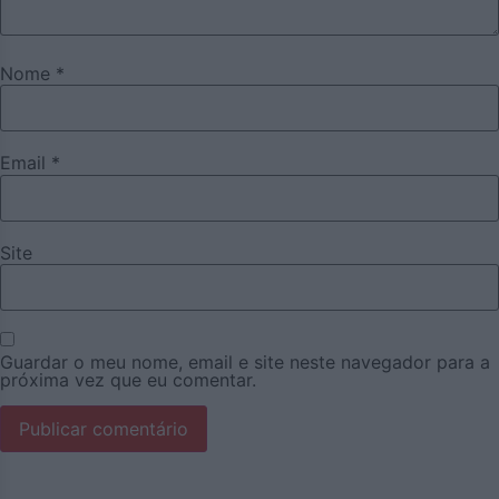
Nome
*
Email
*
Site
Guardar o meu nome, email e site neste navegador para a
próxima vez que eu comentar.