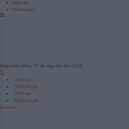
Agenda
Necrologia
Segunda-feira, 10 de Agosto de 2026
Últimas
Necrologia
Últimas
Necrologia
Assinar