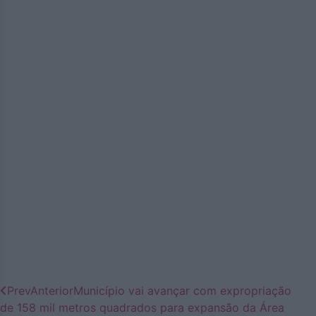
Prev
Anterior
Município vai avançar com expropriação
de 158 mil metros quadrados para expansão da Área