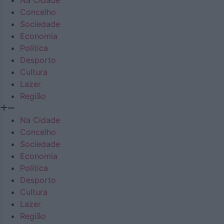
Concelho
Sociedade
Economia
Política
Desporto
Cultura
Lazer
Região
Na Cidade
Concelho
Sociedade
Economia
Política
Desporto
Cultura
Lazer
Região