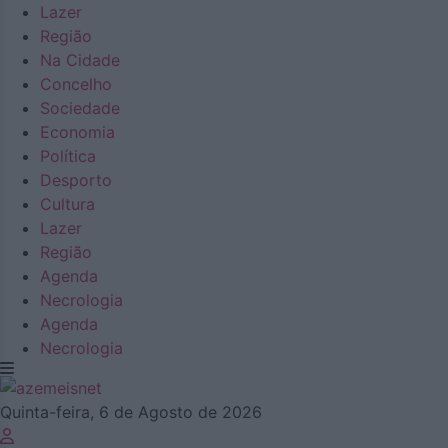
Lazer
Região
Na Cidade
Concelho
Sociedade
Economia
Política
Desporto
Cultura
Lazer
Região
Agenda
Necrologia
Agenda
Necrologia
Quinta-feira, 6 de Agosto de 2026