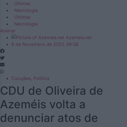
Últimas
Necrologia
Últimas
Necrologia
Assinar
Azemeis.net
6 de Novembro de 2021, 09:38
Cucujães
,
Política
CDU de Oliveira de
Azeméis volta a
denunciar atos de