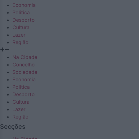
Economia
Política
Desporto
Cultura
Lazer
Região
Na Cidade
Concelho
Sociedade
Economia
Política
Desporto
Cultura
Lazer
Região
Secções
Na Cidade