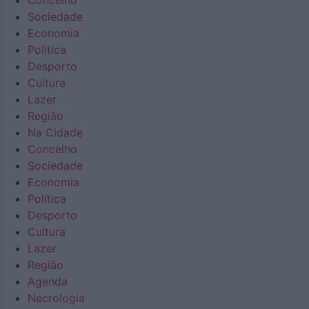
Concelho
Sociedade
Economia
Política
Desporto
Cultura
Lazer
Região
Na Cidade
Concelho
Sociedade
Economia
Política
Desporto
Cultura
Lazer
Região
Agenda
Necrologia