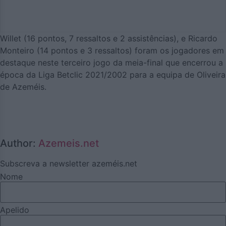
Willet (16 pontos, 7 ressaltos e 2 assistências), e Ricardo
Monteiro (14 pontos e 3 ressaltos) foram os jogadores em
destaque neste terceiro jogo da meia-final que encerrou a
época da Liga Betclic 2021/2002 para a equipa de Oliveira
de Azeméis.
Author:
Azemeis.net
Subscreva a newsletter azeméis.net
Nome
Apelido