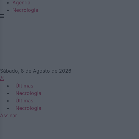
Agenda
Necrologia
Sábado, 8 de Agosto de 2026
Últimas
Necrologia
Últimas
Necrologia
Assinar