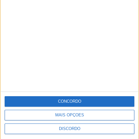
CONCORDO
MAIS OPÇÕES
DISCORDO