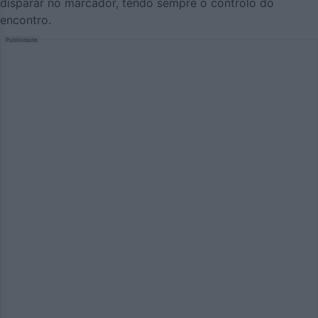
disparar no marcador, tendo sempre o controlo do
encontro.
Publicidade