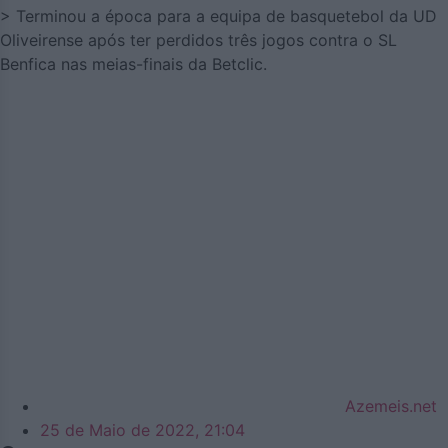
> Terminou a época para a equipa de basquetebol da UD
Oliveirense após ter perdidos três jogos contra o SL
Benfica nas meias-finais da Betclic.
Azemeis.net
25 de Maio de 2022, 21:04