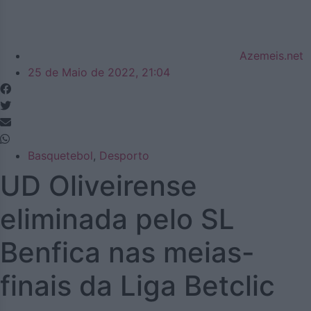
Azemeis.net
25 de Maio de 2022, 21:04
Basquetebol
,
Desporto
UD Oliveirense
eliminada pelo SL
Benfica nas meias-
finais da Liga Betclic