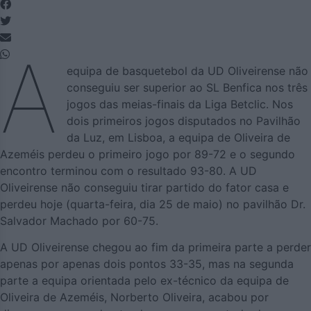
A
equipa de basquetebol da UD Oliveirense não
conseguiu ser superior ao SL Benfica nos três
jogos das meias-finais da Liga Betclic. Nos
dois primeiros jogos disputados no Pavilhão
da Luz, em Lisboa, a equipa de Oliveira de
Azeméis perdeu o primeiro jogo por 89-72 e o segundo
encontro terminou com o resultado 93-80. A UD
Oliveirense não conseguiu tirar partido do fator casa e
perdeu hoje (quarta-feira, dia 25 de maio) no pavilhão Dr.
Salvador Machado por 60-75.
A UD Oliveirense chegou ao fim da primeira parte a perder
apenas por apenas dois pontos 33-35, mas na segunda
parte a equipa orientada pelo ex-técnico da equipa de
Oliveira de Azeméis, Norberto Oliveira, acabou por