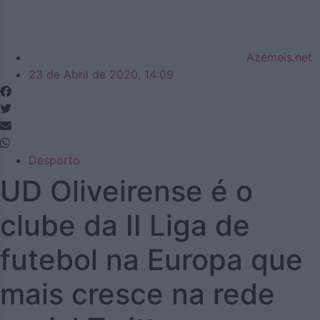
Azemeis.net
23 de Abril de 2020, 14:09
Desporto
UD Oliveirense é o
clube da II Liga de
futebol na Europa que
mais cresce na rede