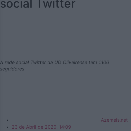
social Twitter
A rede social Twitter da UD Oliveirense tem 1.106
seguidores
Azemeis.net
23 de Abril de 2020, 14:09