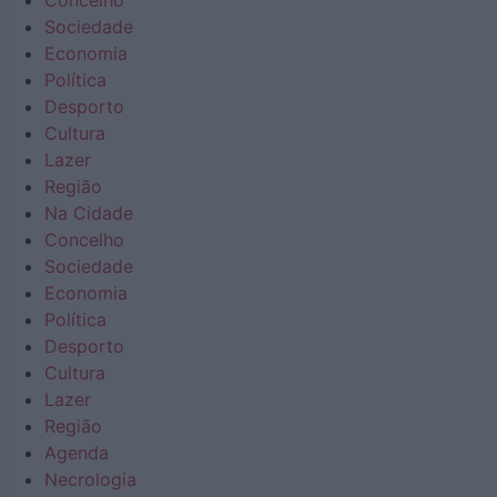
Concelho
Sociedade
Economia
Política
Desporto
Cultura
Lazer
Região
Na Cidade
Concelho
Sociedade
Economia
Política
Desporto
Cultura
Lazer
Região
Agenda
Necrologia