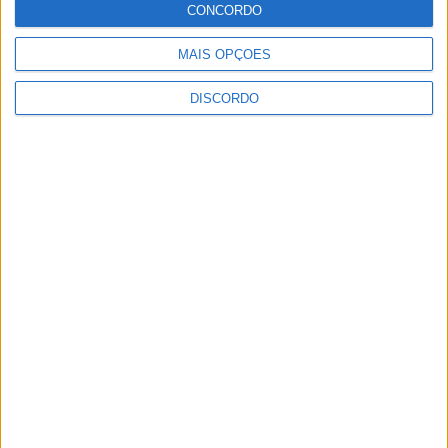
CONCORDO
MAIS OPÇÕES
DISCORDO