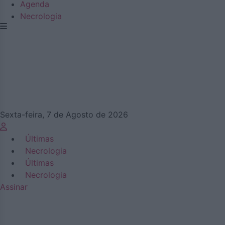
Agenda
Necrologia
Sexta-feira, 7 de Agosto de 2026
Últimas
Necrologia
Últimas
Necrologia
Assinar