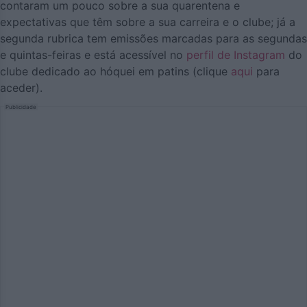
contaram um pouco sobre a sua quarentena e
expectativas que têm sobre a sua carreira e o clube; já a
segunda rubrica tem emissões marcadas para as segundas
e quintas-feiras e está acessível no
perfil de Instagram
do
clube dedicado ao hóquei em patins (clique
aqui
para
aceder).
Publicidade