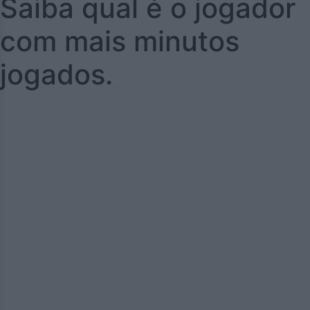
Saiba qual é o jogador
com mais minutos
jogados.