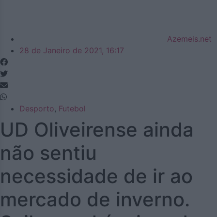
Azemeis.net
28 de Janeiro de 2021, 16:17
Desporto
,
Futebol
UD Oliveirense ainda
não sentiu
necessidade de ir ao
mercado de inverno.