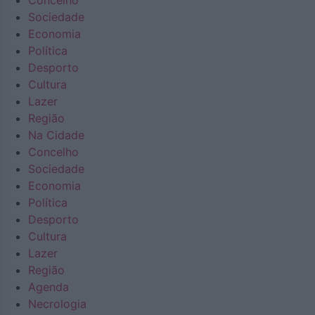
Concelho
Sociedade
Economia
Política
Desporto
Cultura
Lazer
Região
Na Cidade
Concelho
Sociedade
Economia
Política
Desporto
Cultura
Lazer
Região
Agenda
Necrologia