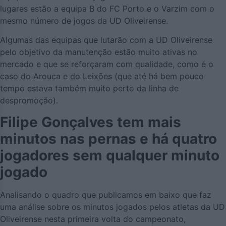
lugares estão a equipa B do FC Porto e o Varzim com o
mesmo número de jogos da UD Oliveirense.
Algumas das equipas que lutarão com a UD Oliveirense
pelo objetivo da manutenção estão muito ativas no
mercado e que se reforçaram com qualidade, como é o
caso do Arouca e do Leixões (que até há bem pouco
tempo estava também muito perto da linha de
despromoção).
Filipe Gonçalves tem mais
minutos nas pernas e há quatro
jogadores sem qualquer minuto
jogado
Analisando o quadro que publicamos em baixo que faz
uma análise sobre os minutos jogados pelos atletas da UD
Oliveirense nesta primeira volta do campeonato,