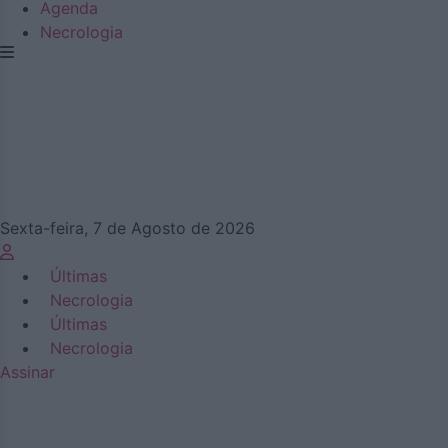
Agenda
Necrologia
Sexta-feira, 7 de Agosto de 2026
Últimas
Necrologia
Últimas
Necrologia
Assinar