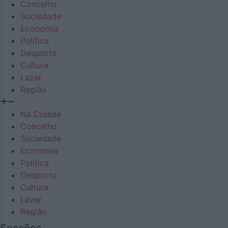
Concelho
Sociedade
Economia
Política
Desporto
Cultura
Lazer
Região
Na Cidade
Concelho
Sociedade
Economia
Política
Desporto
Cultura
Lazer
Região