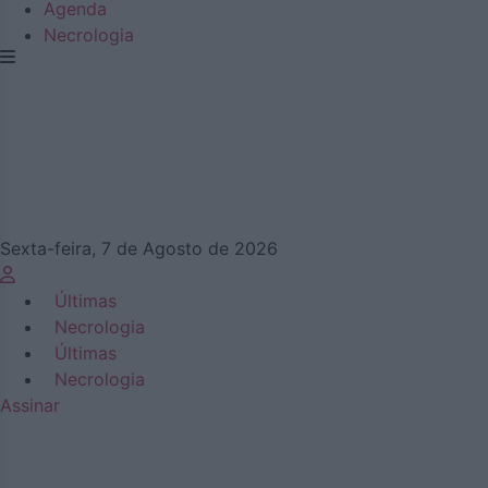
Agenda
Necrologia
Sexta-feira, 7 de Agosto de 2026
Últimas
Necrologia
Últimas
Necrologia
Assinar