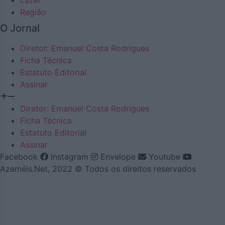
Lazer
Região
O Jornal
Diretor: Emanuel Costa Rodrigues
Ficha Técnica
Estatuto Editorial
Assinar
Diretor: Emanuel Costa Rodrigues
Ficha Técnica
Estatuto Editorial
Assinar
Facebook
Instagram
Envelope
Youtube
Azeméis.Net, 2022 © Todos os direitos reservados