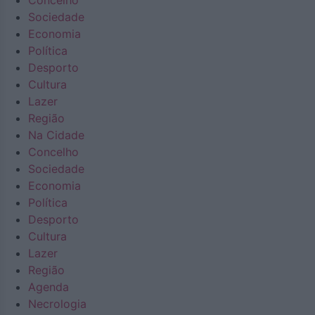
Concelho
Sociedade
Economia
Política
Desporto
Cultura
Lazer
Região
Na Cidade
Concelho
Sociedade
Economia
Política
Desporto
Cultura
Lazer
Região
Agenda
Necrologia