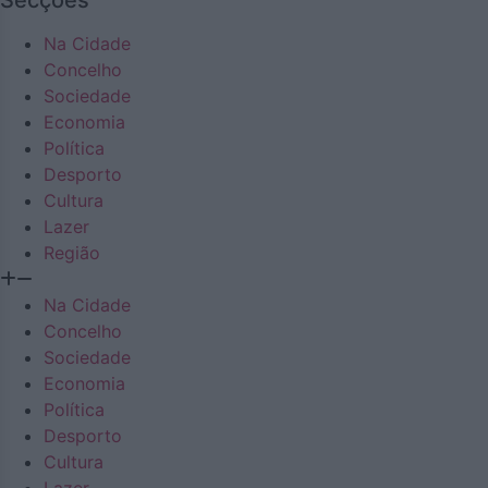
Secções
Na Cidade
Concelho
Sociedade
Economia
Política
Desporto
Cultura
Lazer
Região
Na Cidade
Concelho
Sociedade
Economia
Política
Desporto
Cultura