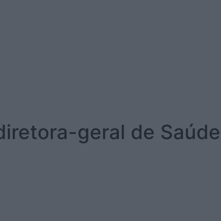
iretora-geral de Saúde