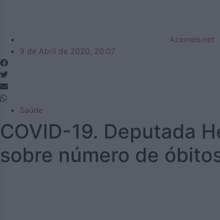
Azemeis.net
9 de Abril de 2020, 20:07
Saúde
COVID-19. Deputada Hel
sobre número de óbito