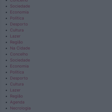
Concelho
Sociedade
Economia
Política
Desporto
Cultura
Lazer
Região
Na Cidade
Concelho
Sociedade
Economia
Política
Desporto
Cultura
Lazer
Região
Agenda
Necrologia