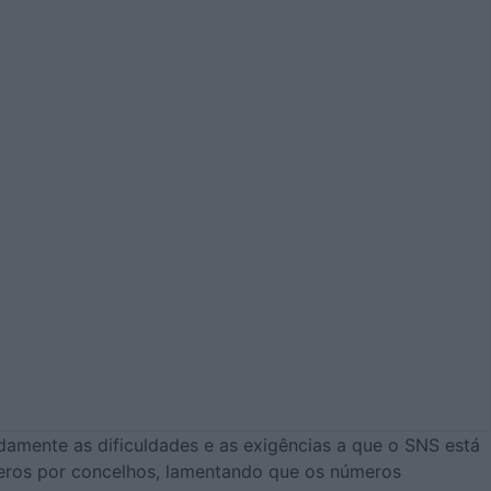
damente as dificuldades e as exigências a que o SNS está
meros por concelhos, lamentando que os números