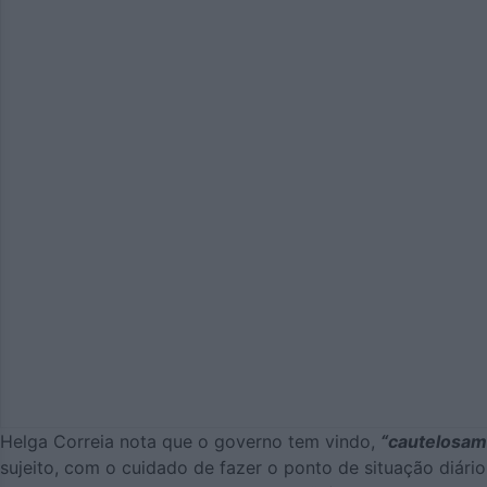
Helga Correia nota que o governo tem vindo,
“cautelosam
sujeito, com o cuidado de fazer o ponto de situação diár