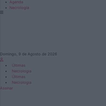
Agenda
Necrologia
Domingo, 9 de Agosto de 2026
Últimas
Necrologia
Últimas
Necrologia
Assinar