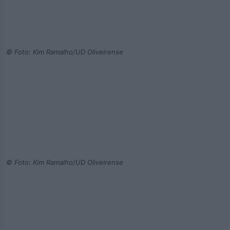
© Foto: Kim Ramalho/UD Oliveirense
© Foto: Kim Ramalho/UD Oliveirense