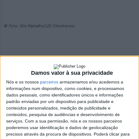
© Foto: Kim Ramalho/UD Oliveirense
Damos valor à sua privacidade
Nós e os nossos
parceiros
armazenamos e/ou acedemos a
informações num dispositivo, como cookies, e processamos
© Foto: Kim Ramalho/UD Oliveirense
dados pessoais, como identificadores únicos e informações
padrão enviadas por um dispositivo para publicidade e
conteúdos personalizados, medição de publicidade e
conteúdos, pesquisa de audiências e desenvolvimento de
serviços.
Com a sua permissão, nós e os nossos parceiros
poderemos usar identificação e dados de geolocalização
precisos através da procura de dispositivos. Poderá clicar para