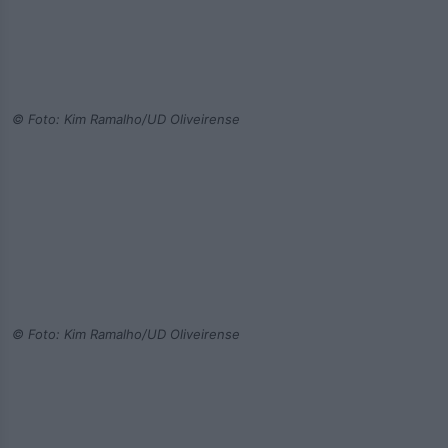
© Foto: Kim Ramalho/UD Oliveirense
© Foto: Kim Ramalho/UD Oliveirense