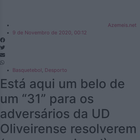
Azemeis.net
9 de Novembro de 2020, 00:12
Basquetebol
,
Desporto
Está aqui um belo de
um “31” para os
adversários da UD
Oliveirense resolverem