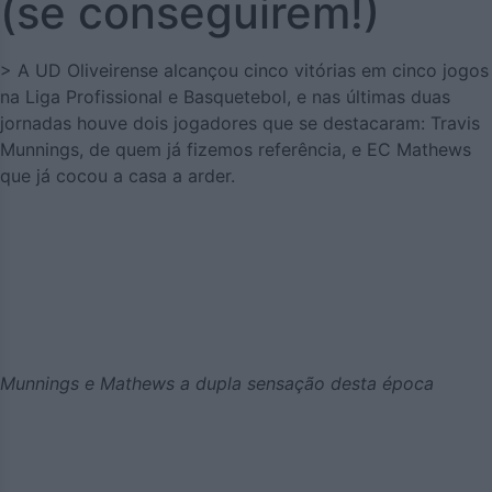
(se conseguirem!)
> A UD Oliveirense alcançou cinco vitórias em cinco jogos
na Liga Profissional e Basquetebol, e nas últimas duas
jornadas houve dois jogadores que se destacaram: Travis
Munnings, de quem já fizemos referência, e EC Mathews
que já cocou a casa a arder.
Munnings e Mathews a dupla sensação desta época