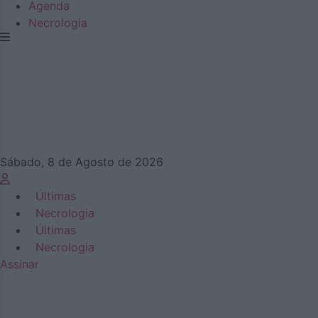
Agenda
Necrologia
Sábado, 8 de Agosto de 2026
Últimas
Necrologia
Últimas
Necrologia
Assinar