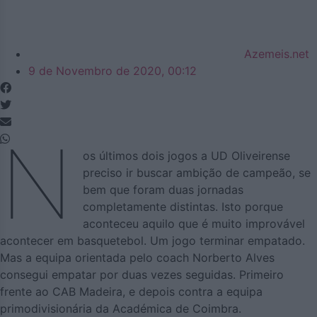
Azemeis.net
9 de Novembro de 2020, 00:12
N
os últimos dois jogos a UD Oliveirense
preciso ir buscar ambição de campeão, se
bem que foram duas jornadas
completamente distintas. Isto porque
aconteceu aquilo que é muito improvável
acontecer em basquetebol. Um jogo terminar empatado.
Mas a equipa orientada pelo coach Norberto Alves
consegui empatar por duas vezes seguidas. Primeiro
frente ao CAB Madeira, e depois contra a equipa
primodivisionária da Académica de Coimbra.