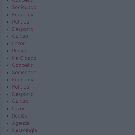
Concelho
Sociedade
Economia
Política
Desporto
Cultura
Lazer
Região
Na Cidade
Concelho
Sociedade
Economia
Política
Desporto
Cultura
Lazer
Região
Agenda
Necrologia