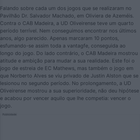
Falando sobre cada um dos jogos que se realizaram no
Pavilhão Dr. Salvador Machado, em Oliviera de Azeméis.
Contra o CAB Madeira, a UD Oliveirense teve um quarto
período terrível. Nem conseguimos encontrar nos últimos
anos, algo parecido. Apenas marcaram 10 pontos,
esfumando-se assim toda a vantagfe, conseguida ao
longo do jogo. Do lado contrário, o CAB Madeira mostrou
atitude e ambição para mudar a sua realidade. Este foi o
jogo de estreia de EC Mathews, mas também o jogo em
que Norberto Alves se viu privado de Justin Alston que se
lesionou no segundo período. No prolongamento, a UD
Oliveirense mostrou a sua superioridade, não deu hipótese
e acabou por vencer aquilo que lhe competia: vencer o
jogo.
Publicidade