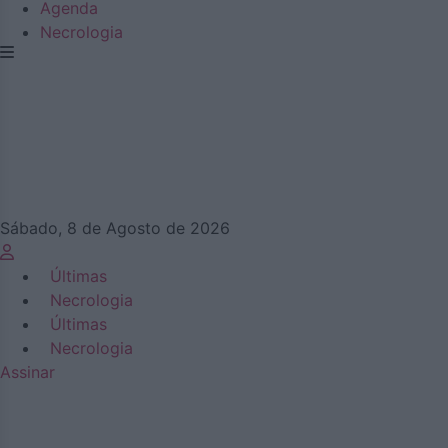
Agenda
Necrologia
Sábado, 8 de Agosto de 2026
Últimas
Necrologia
Últimas
Necrologia
Assinar