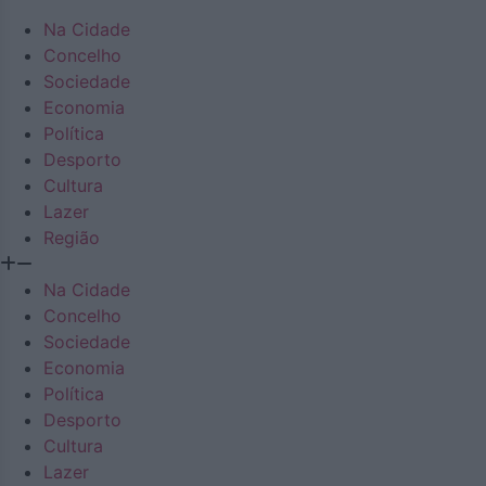
Na Cidade
Concelho
Sociedade
Economia
Política
Desporto
Cultura
Lazer
Região
Na Cidade
Concelho
Sociedade
Economia
Política
Desporto
Cultura
Lazer