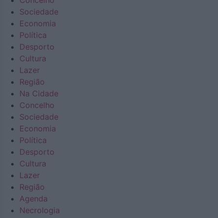
Concelho
Sociedade
Economia
Política
Desporto
Cultura
Lazer
Região
Na Cidade
Concelho
Sociedade
Economia
Política
Desporto
Cultura
Lazer
Região
Agenda
Necrologia