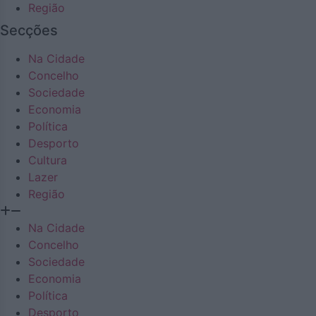
Região
Secções
Na Cidade
Concelho
Sociedade
Economia
Política
Desporto
Cultura
Lazer
Região
Na Cidade
Concelho
Sociedade
Economia
Política
Desporto