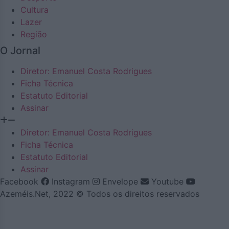
Cultura
Lazer
Região
O Jornal
Diretor: Emanuel Costa Rodrigues
Ficha Técnica
Estatuto Editorial
Assinar
Diretor: Emanuel Costa Rodrigues
Ficha Técnica
Estatuto Editorial
Assinar
Facebook
Instagram
Envelope
Youtube
Azeméis.Net, 2022 © Todos os direitos reservados