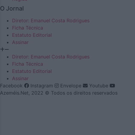
O Jornal
Diretor: Emanuel Costa Rodrigues
Ficha Técnica
Estatuto Editorial
Assinar
Diretor: Emanuel Costa Rodrigues
Ficha Técnica
Estatuto Editorial
Assinar
Facebook
Instagram
Envelope
Youtube
Azeméis.Net, 2022 © Todos os direitos reservados