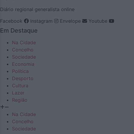
Diário regional generalista online
Facebook
Instagram
Envelope
Youtube
Em Destaque
Na Cidade
Concelho
Sociedade
Economia
Política
Desporto
Cultura
Lazer
Região
Na Cidade
Concelho
Sociedade