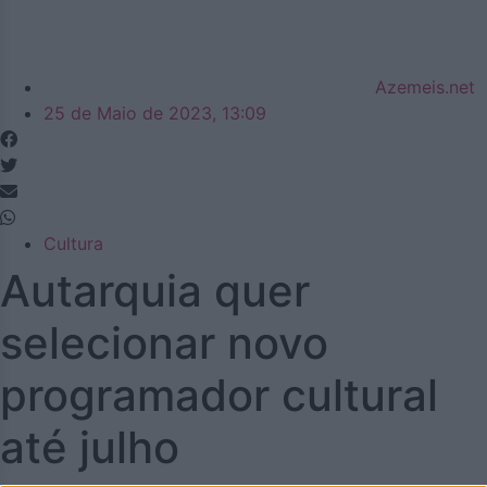
Azemeis.net
25 de Maio de 2023, 13:09
Cultura
Autarquia quer
selecionar novo
programador cultural
até julho