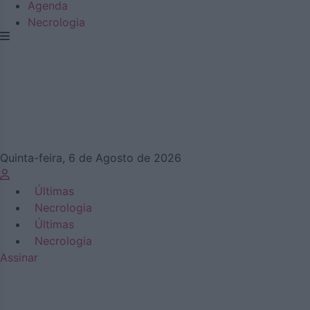
Agenda
Necrologia
Quinta-feira, 6 de Agosto de 2026
Últimas
Necrologia
Últimas
Necrologia
Assinar