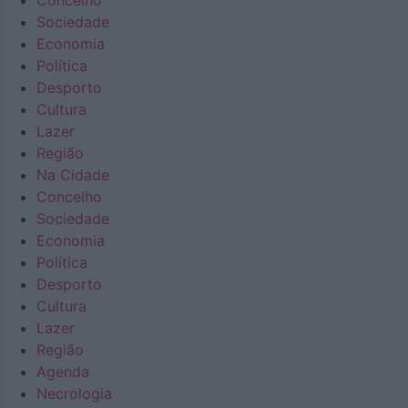
Concelho
Sociedade
Economia
Política
Desporto
Cultura
Lazer
Região
Na Cidade
Concelho
Sociedade
Economia
Política
Desporto
Cultura
Lazer
Região
Agenda
Necrologia