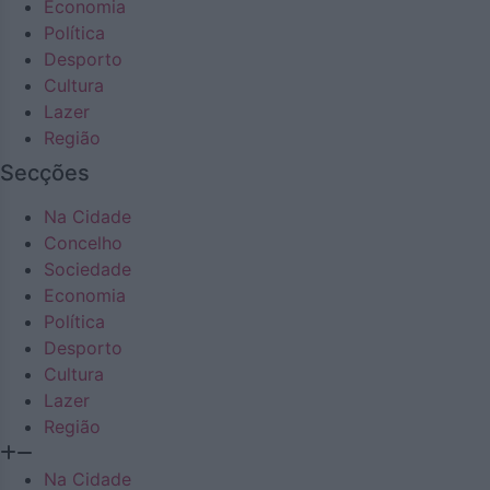
Economia
Política
Desporto
Cultura
Lazer
Região
Secções
Na Cidade
Concelho
Sociedade
Economia
Política
Desporto
Cultura
Lazer
Região
Na Cidade