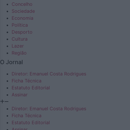
Concelho
Sociedade
Economia
Política
Desporto
Cultura
Lazer
Região
O Jornal
Diretor: Emanuel Costa Rodrigues
Ficha Técnica
Estatuto Editorial
Assinar
Diretor: Emanuel Costa Rodrigues
Ficha Técnica
Estatuto Editorial
Assinar