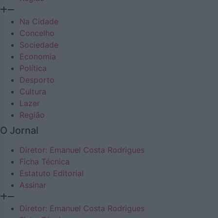
Na Cidade
Concelho
Sociedade
Economia
Política
Desporto
Cultura
Lazer
Região
O Jornal
Diretor: Emanuel Costa Rodrigues
Ficha Técnica
Estatuto Editorial
Assinar
Diretor: Emanuel Costa Rodrigues