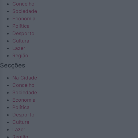
Concelho
Sociedade
Economia
Política
Desporto
Cultura
Lazer
Região
Secções
Na Cidade
Concelho
Sociedade
Economia
Política
Desporto
Cultura
Lazer
Região