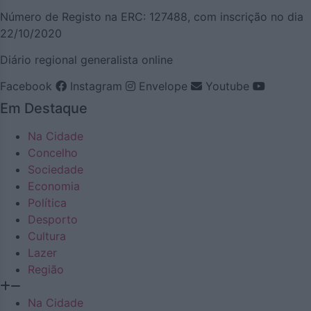
Número de Registo na ERC: 127488, com inscrição no dia
22/10/2020
Diário regional generalista online
Facebook
Instagram
Envelope
Youtube
Em Destaque
Na Cidade
Concelho
Sociedade
Economia
Política
Desporto
Cultura
Lazer
Região
Na Cidade