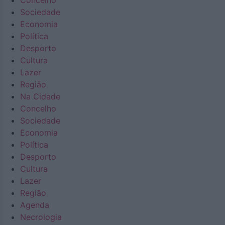
Concelho
Sociedade
Economia
Política
Desporto
Cultura
Lazer
Região
Na Cidade
Concelho
Sociedade
Economia
Política
Desporto
Cultura
Lazer
Região
Agenda
Necrologia