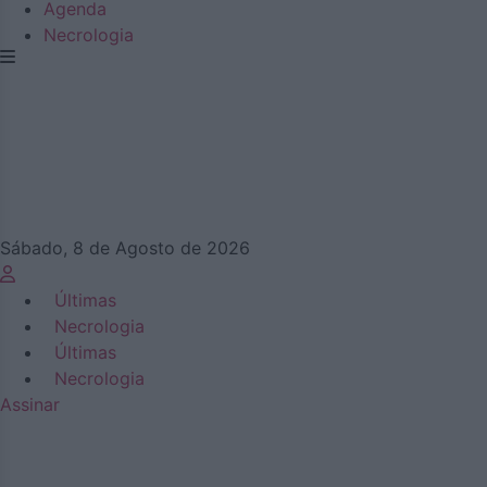
Agenda
Necrologia
Sábado, 8 de Agosto de 2026
Últimas
Necrologia
Últimas
Necrologia
Assinar