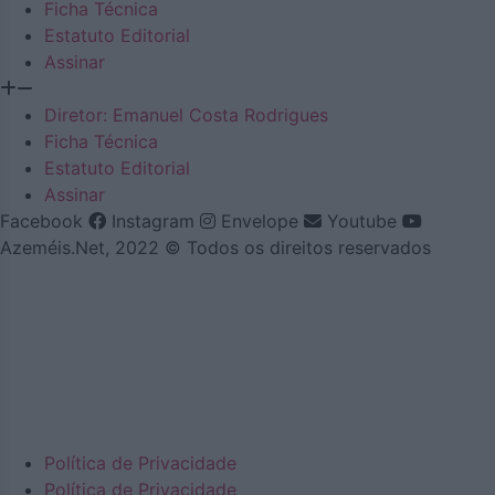
Ficha Técnica
Estatuto Editorial
Assinar
Diretor: Emanuel Costa Rodrigues
Ficha Técnica
Estatuto Editorial
Assinar
Facebook
Instagram
Envelope
Youtube
Azeméis.Net, 2022 © Todos os direitos reservados
Política de Privacidade
Política de Privacidade