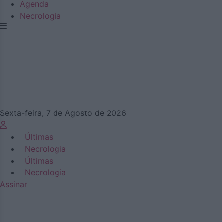
Agenda
Necrologia
Sexta-feira, 7 de Agosto de 2026
Últimas
Necrologia
Últimas
Necrologia
Assinar