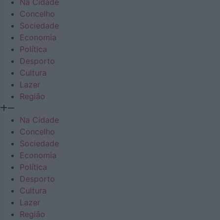
Na Cidade
Concelho
Sociedade
Economia
Política
Desporto
Cultura
Lazer
Região
Na Cidade
Concelho
Sociedade
Economia
Política
Desporto
Cultura
Lazer
Região