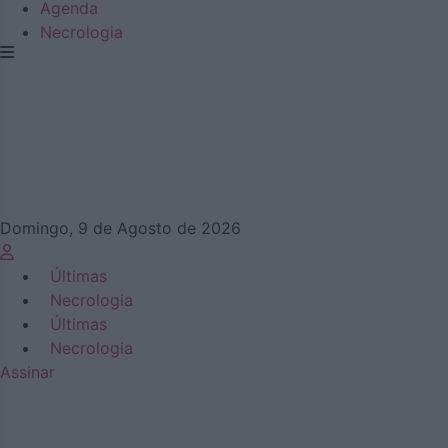
Agenda
Necrologia
Domingo, 9 de Agosto de 2026
Últimas
Necrologia
Últimas
Necrologia
Assinar