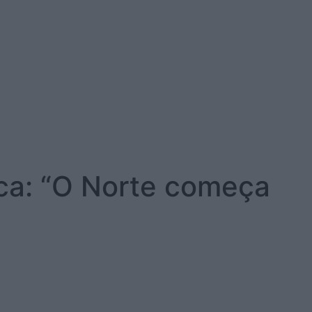
ica: “O Norte começa