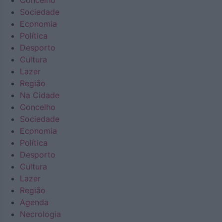
Concelho
Sociedade
Economia
Política
Desporto
Cultura
Lazer
Região
Na Cidade
Concelho
Sociedade
Economia
Política
Desporto
Cultura
Lazer
Região
Agenda
Necrologia