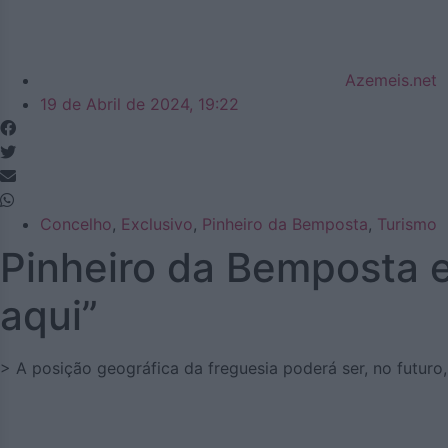
Azemeis.net
19 de Abril de 2024, 19:22
Concelho
,
Exclusivo
,
Pinheiro da Bemposta
,
Turismo
Pinheiro da Bemposta 
aqui”
> A posição geográfica da freguesia poderá ser, no futuro