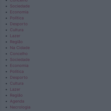
Concelho
Sociedade
Economia
Política
Desporto
Cultura
Lazer
Região
Na Cidade
Concelho
Sociedade
Economia
Política
Desporto
Cultura
Lazer
Região
Agenda
Necrologia