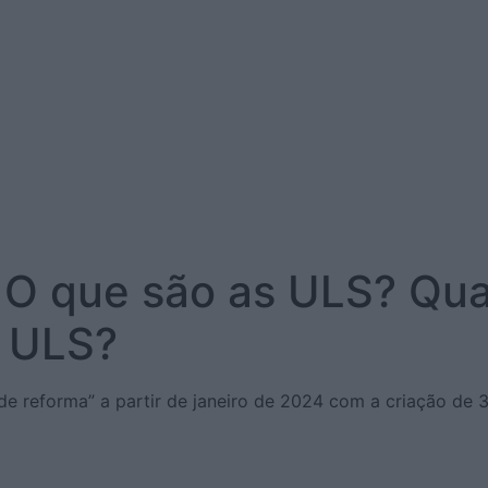
 O que são as ULS? Qua
a ULS?
de reforma” a partir de janeiro de 2024 com a criação de 