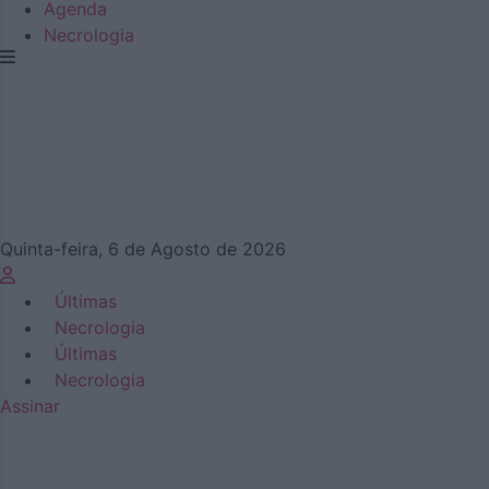
Agenda
Necrologia
Quinta-feira, 6 de Agosto de 2026
Últimas
Necrologia
Últimas
Necrologia
Assinar