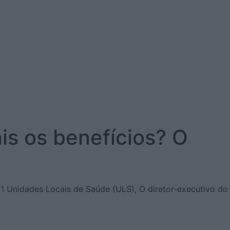
is os benefícios? O
31 Unidades Locais de Saúde (ULS), O diretor-executivo do