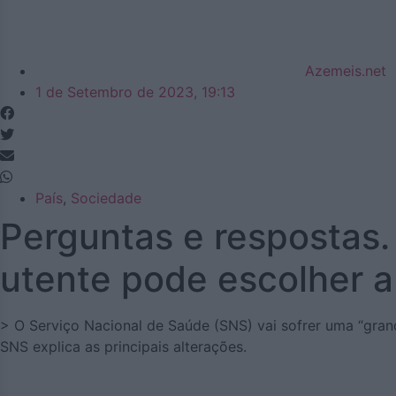
Azemeis.net
1 de Setembro de 2023, 19:13
País
,
Sociedade
Perguntas e respostas.
utente pode escolher 
> O Serviço Nacional de Saúde (SNS) vai sofrer uma “gran
SNS explica as principais alterações.