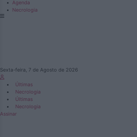
Agenda
Necrologia
Sexta-feira, 7 de Agosto de 2026
Últimas
Necrologia
Últimas
Necrologia
Assinar