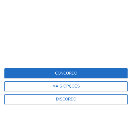
CONCORDO
MAIS OPÇÕES
DISCORDO