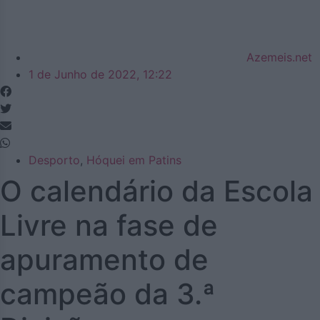
Azemeis.net
1 de Junho de 2022, 12:22
Desporto
,
Hóquei em Patins
O calendário da Escola
Livre na fase de
apuramento de
campeão da 3.ª