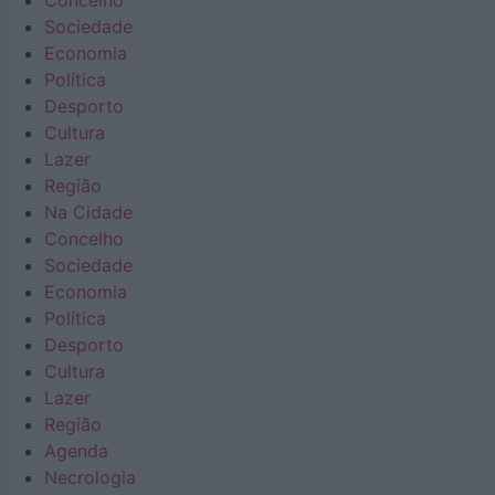
Concelho
Sociedade
Economia
Política
Desporto
Cultura
Lazer
Região
Na Cidade
Concelho
Sociedade
Economia
Política
Desporto
Cultura
Lazer
Região
Agenda
Necrologia