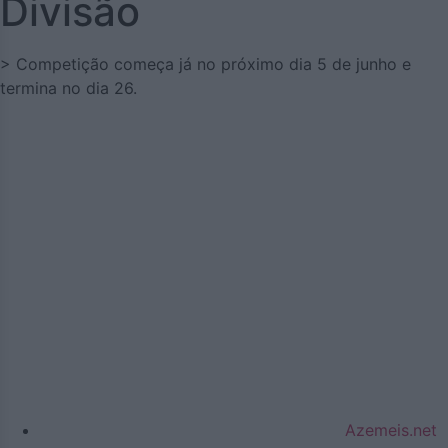
Divisão
> Competição começa já no próximo dia 5 de junho e
termina no dia 26.
Azemeis.net