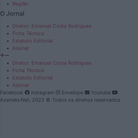
Região
O Jornal
Diretor: Emanuel Costa Rodrigues
Ficha Técnica
Estatuto Editorial
Assinar
Diretor: Emanuel Costa Rodrigues
Ficha Técnica
Estatuto Editorial
Assinar
Facebook
Instagram
Envelope
Youtube
Azeméis.Net, 2022 © Todos os direitos reservados