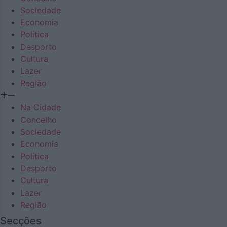
Sociedade
Economia
Política
Desporto
Cultura
Lazer
Região
Na Cidade
Concelho
Sociedade
Economia
Política
Desporto
Cultura
Lazer
Região
Secções