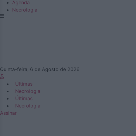
Agenda
Necrologia
Quinta-feira, 6 de Agosto de 2026
Últimas
Necrologia
Últimas
Necrologia
Assinar