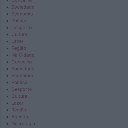
Concelho
Sociedade
Economia
Política
Desporto
Cultura
Lazer
Região
Na Cidade
Concelho
Sociedade
Economia
Política
Desporto
Cultura
Lazer
Região
Agenda
Necrologia