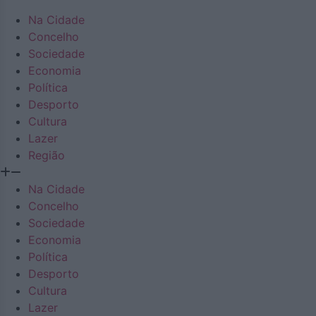
Na Cidade
Concelho
Sociedade
Economia
Política
Desporto
Cultura
Lazer
Região
Na Cidade
Concelho
Sociedade
Economia
Política
Desporto
Cultura
Lazer