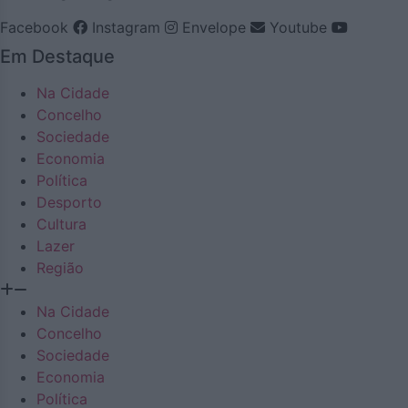
Facebook
Instagram
Envelope
Youtube
Em Destaque
Na Cidade
Concelho
Sociedade
Economia
Política
Desporto
Cultura
Lazer
Região
Na Cidade
Concelho
Sociedade
Economia
Política