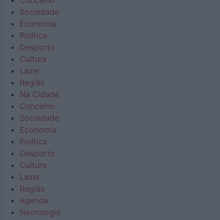
Concelho
Sociedade
Economia
Política
Desporto
Cultura
Lazer
Região
Na Cidade
Concelho
Sociedade
Economia
Política
Desporto
Cultura
Lazer
Região
Agenda
Necrologia