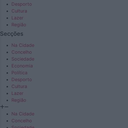
Desporto
Cultura
Lazer
Região
Secções
Na Cidade
Concelho
Sociedade
Economia
Política
Desporto
Cultura
Lazer
Região
Na Cidade
Concelho
Sociedade