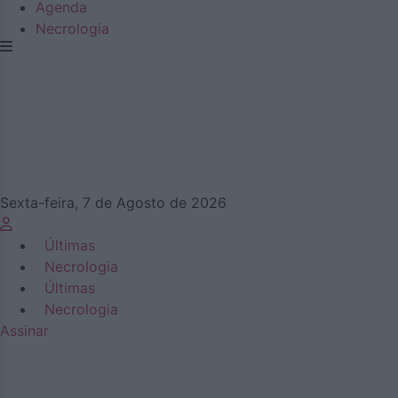
Agenda
Necrologia
Sexta-feira, 7 de Agosto de 2026
Últimas
Necrologia
Últimas
Necrologia
Assinar