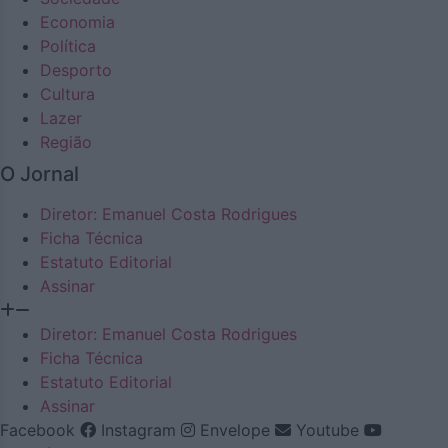
Economia
Política
Desporto
Cultura
Lazer
Região
O Jornal
Diretor: Emanuel Costa Rodrigues
Ficha Técnica
Estatuto Editorial
Assinar
Diretor: Emanuel Costa Rodrigues
Ficha Técnica
Estatuto Editorial
Assinar
Facebook
Instagram
Envelope
Youtube