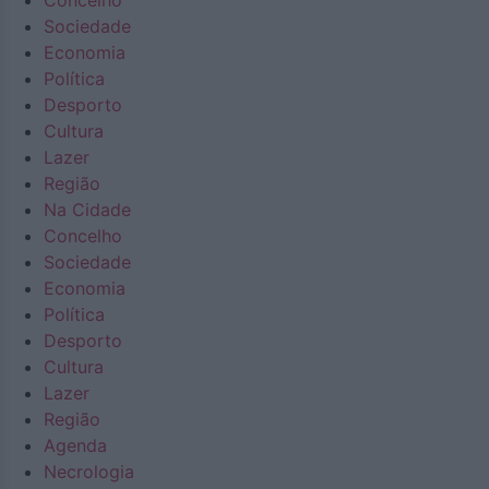
Concelho
Sociedade
Economia
Política
Desporto
Cultura
Lazer
Região
Na Cidade
Concelho
Sociedade
Economia
Política
Desporto
Cultura
Lazer
Região
Agenda
Necrologia