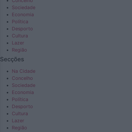
Concelho
Sociedade
Economia
Política
Desporto
Cultura
Lazer
Região
Secções
Na Cidade
Concelho
Sociedade
Economia
Política
Desporto
Cultura
Lazer
Região