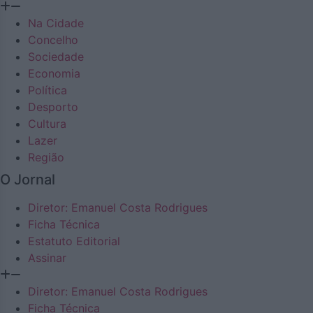
Na Cidade
Concelho
Sociedade
Economia
Política
Desporto
Cultura
Lazer
Região
O Jornal
Diretor: Emanuel Costa Rodrigues
Ficha Técnica
Estatuto Editorial
Assinar
Diretor: Emanuel Costa Rodrigues
Ficha Técnica