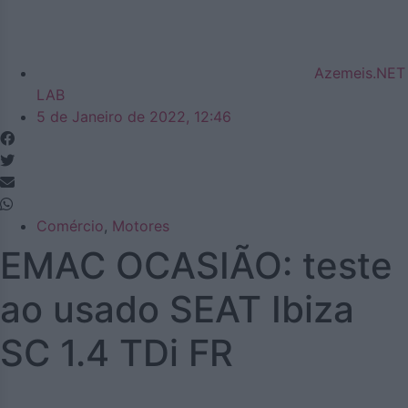
Azemeis.NET
LAB
5 de Janeiro de 2022, 12:46
Comércio
,
Motores
EMAC OCASIÃO: teste
ao usado SEAT Ibiza
SC 1.4 TDi FR