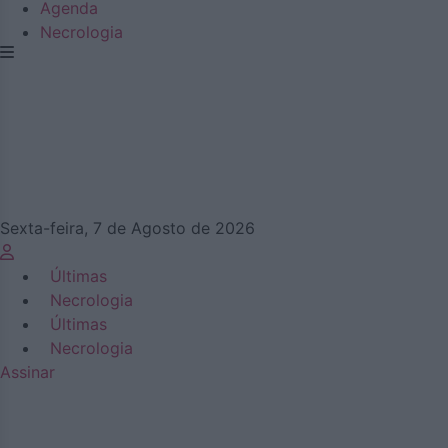
Agenda
Necrologia
Sexta-feira, 7 de Agosto de 2026
Últimas
Necrologia
Últimas
Necrologia
Assinar