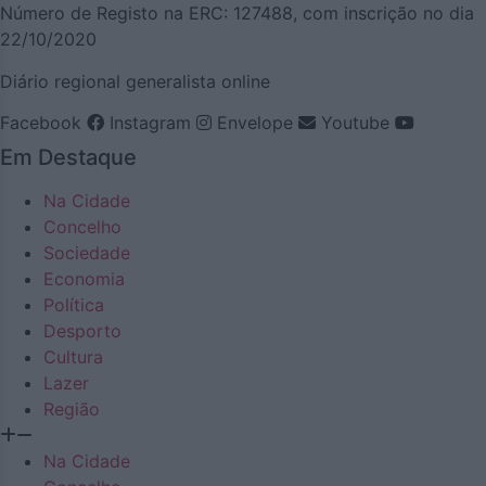
Número de Registo na ERC: 127488, com inscrição no dia
22/10/2020
Diário regional generalista online
Facebook
Instagram
Envelope
Youtube
Em Destaque
Na Cidade
Concelho
Sociedade
Economia
Política
Desporto
Cultura
Lazer
Região
Na Cidade