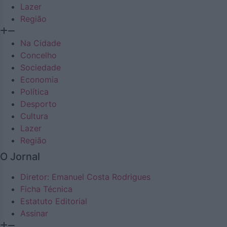
Lazer
Região
Na Cidade
Concelho
Sociedade
Economia
Política
Desporto
Cultura
Lazer
Região
O Jornal
Diretor: Emanuel Costa Rodrigues
Ficha Técnica
Estatuto Editorial
Assinar