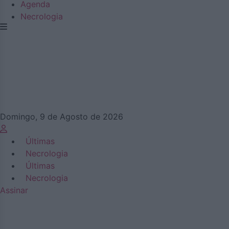
Agenda
Necrologia
Domingo, 9 de Agosto de 2026
Últimas
Necrologia
Últimas
Necrologia
Assinar