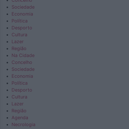
Concelho
Sociedade
Economia
Política
Desporto
Cultura
Lazer
Região
Na Cidade
Concelho
Sociedade
Economia
Política
Desporto
Cultura
Lazer
Região
Agenda
Necrologia