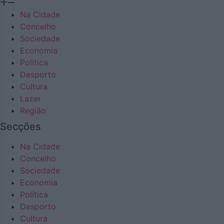
Na Cidade
Concelho
Sociedade
Economia
Política
Desporto
Cultura
Lazer
Região
Secções
Na Cidade
Concelho
Sociedade
Economia
Política
Desporto
Cultura