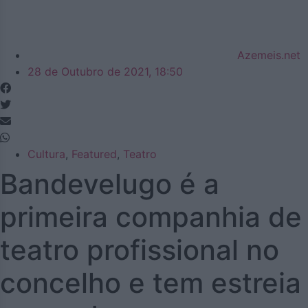
Azemeis.net
28 de Outubro de 2021, 18:50
Cultura
,
Featured
,
Teatro
Bandevelugo é a
primeira companhia de
teatro profissional no
concelho e tem estreia