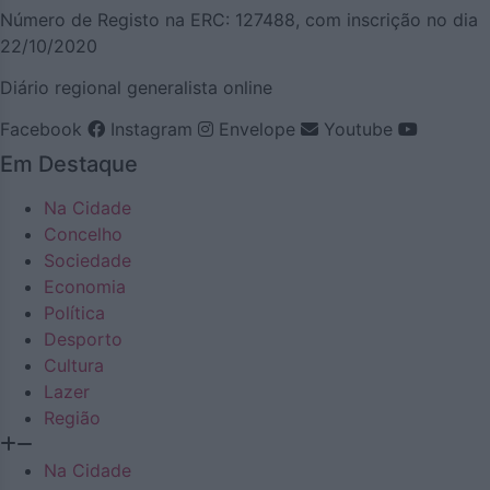
Número de Registo na ERC: 127488, com inscrição no dia
22/10/2020
Diário regional generalista online
Facebook
Instagram
Envelope
Youtube
Em Destaque
Na Cidade
Concelho
Sociedade
Economia
Política
Desporto
Cultura
Lazer
Região
Na Cidade