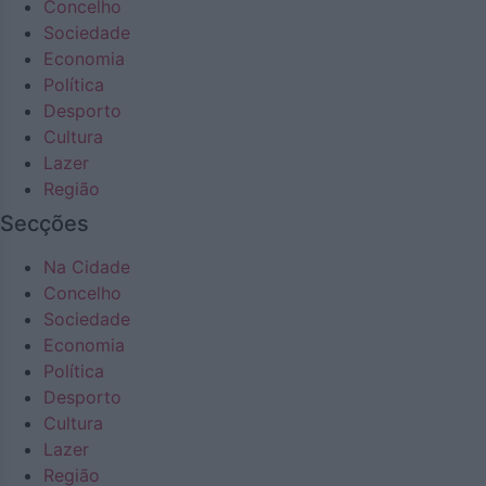
Concelho
Sociedade
Economia
Política
Desporto
Cultura
Lazer
Região
Secções
Na Cidade
Concelho
Sociedade
Economia
Política
Desporto
Cultura
Lazer
Região