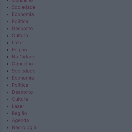
Concelho
Sociedade
Economia
Política
Desporto
Cultura
Lazer
Região
Na Cidade
Concelho
Sociedade
Economia
Política
Desporto
Cultura
Lazer
Região
Agenda
Necrologia