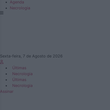
Agenda
Necrologia
Sexta-feira, 7 de Agosto de 2026
Últimas
Necrologia
Últimas
Necrologia
Assinar