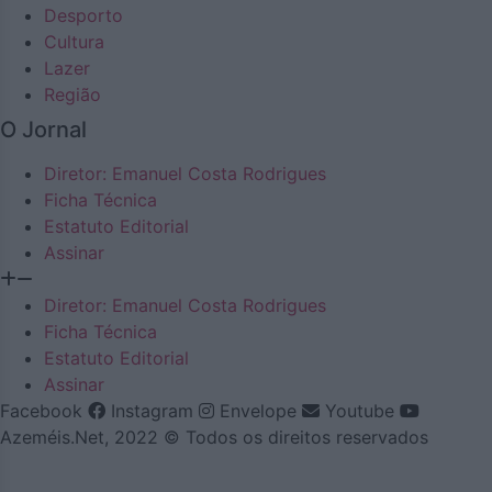
Desporto
Cultura
Lazer
Região
O Jornal
Diretor: Emanuel Costa Rodrigues
Ficha Técnica
Estatuto Editorial
Assinar
Diretor: Emanuel Costa Rodrigues
Ficha Técnica
Estatuto Editorial
Assinar
Facebook
Instagram
Envelope
Youtube
Azeméis.Net, 2022 © Todos os direitos reservados