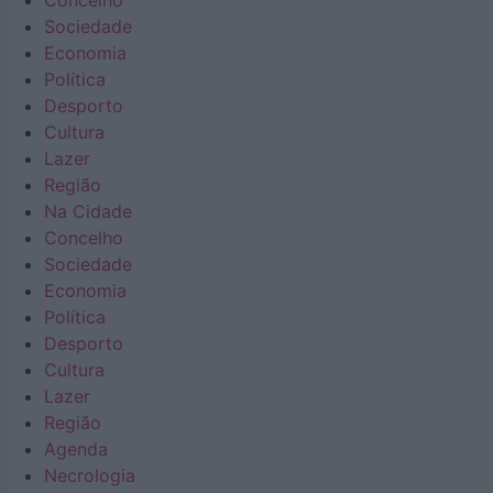
Concelho
Sociedade
Economia
Política
Desporto
Cultura
Lazer
Região
Na Cidade
Concelho
Sociedade
Economia
Política
Desporto
Cultura
Lazer
Região
Agenda
Necrologia