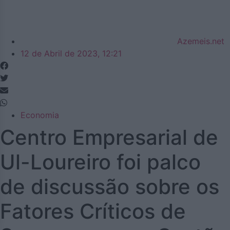
Azemeis.net
12 de Abril de 2023, 12:21
Economia
Centro Empresarial de
Ul-Loureiro foi palco
de discussão sobre os
Fatores Críticos de