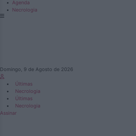
Agenda
Necrologia
Domingo, 9 de Agosto de 2026
Últimas
Necrologia
Últimas
Necrologia
Assinar