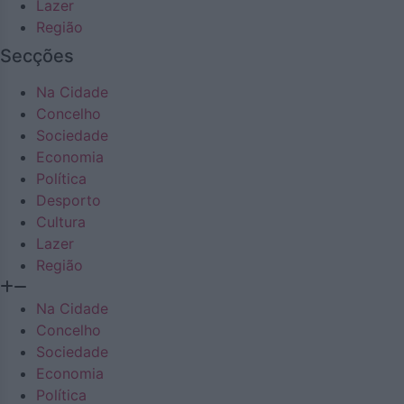
Lazer
Região
Secções
Na Cidade
Concelho
Sociedade
Economia
Política
Desporto
Cultura
Lazer
Região
Na Cidade
Concelho
Sociedade
Economia
Política