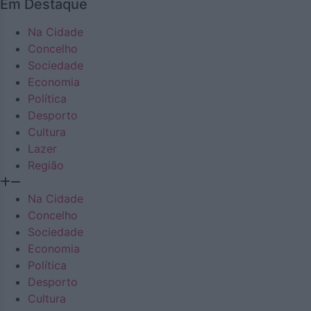
Em Destaque
Na Cidade
Concelho
Sociedade
Economia
Política
Desporto
Cultura
Lazer
Região
Na Cidade
Concelho
Sociedade
Economia
Política
Desporto
Cultura