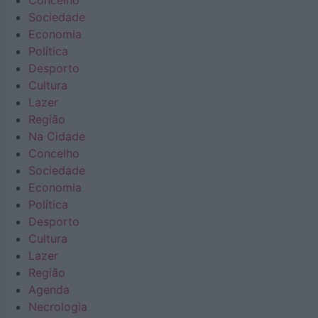
Concelho
Sociedade
Economia
Política
Desporto
Cultura
Lazer
Região
Na Cidade
Concelho
Sociedade
Economia
Política
Desporto
Cultura
Lazer
Região
Agenda
Necrologia