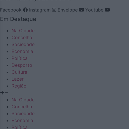
Facebook
Instagram
Envelope
Youtube
Em Destaque
Na Cidade
Concelho
Sociedade
Economia
Política
Desporto
Cultura
Lazer
Região
Na Cidade
Concelho
Sociedade
Economia
Política