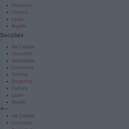
Desporto
Cultura
Lazer
Região
Secções
Na Cidade
Concelho
Sociedade
Economia
Política
Desporto
Cultura
Lazer
Região
Na Cidade
Concelho