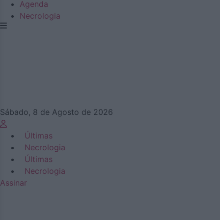
Agenda
Necrologia
Sábado, 8 de Agosto de 2026
Últimas
Necrologia
Últimas
Necrologia
Assinar