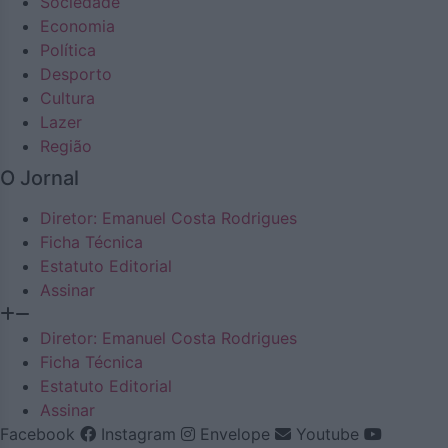
Sociedade
Economia
Política
Desporto
Cultura
Lazer
Região
O Jornal
Diretor: Emanuel Costa Rodrigues
Ficha Técnica
Estatuto Editorial
Assinar
Diretor: Emanuel Costa Rodrigues
Ficha Técnica
Estatuto Editorial
Assinar
Facebook
Instagram
Envelope
Youtube