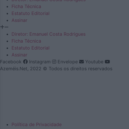
Ficha Técnica
Estatuto Editorial
Assinar
Diretor: Emanuel Costa Rodrigues
Ficha Técnica
Estatuto Editorial
Assinar
Facebook
Instagram
Envelope
Youtube
Azeméis.Net, 2022 © Todos os direitos reservados
Política de Privacidade