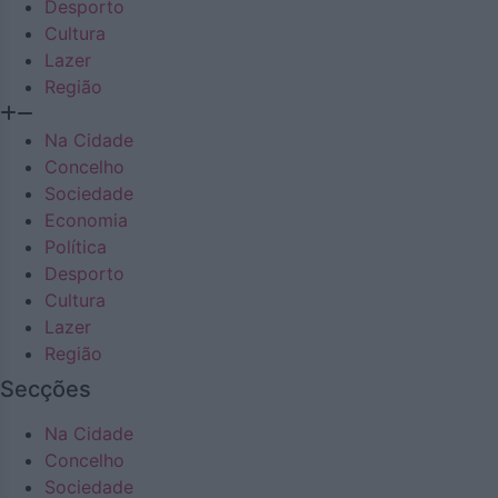
Desporto
Cultura
Lazer
Região
Na Cidade
Concelho
Sociedade
Economia
Política
Desporto
Cultura
Lazer
Região
Secções
Na Cidade
Concelho
Sociedade