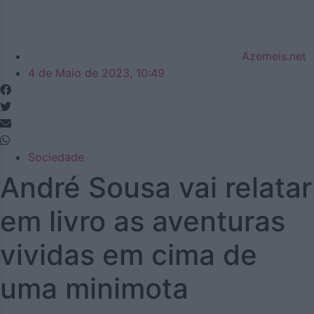
Azemeis.net
4 de Maio de 2023, 10:49
Sociedade
André Sousa vai relatar
em livro as aventuras
vividas em cima de
uma minimota