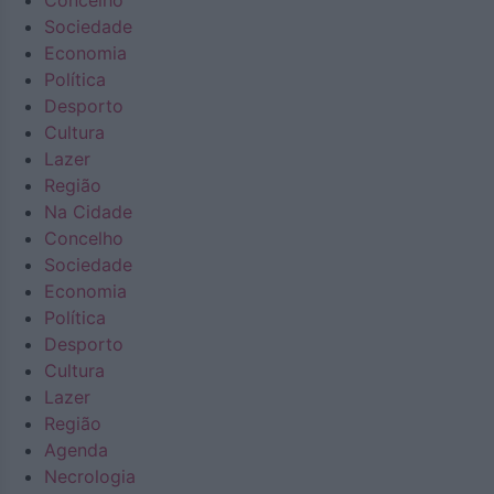
Concelho
Sociedade
Economia
Política
Desporto
Cultura
Lazer
Região
Na Cidade
Concelho
Sociedade
Economia
Política
Desporto
Cultura
Lazer
Região
Agenda
Necrologia