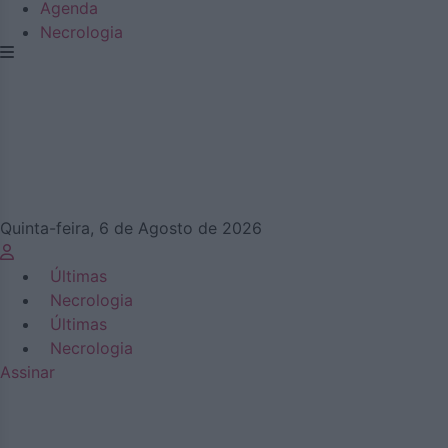
Agenda
Necrologia
Quinta-feira, 6 de Agosto de 2026
Últimas
Necrologia
Últimas
Necrologia
Assinar