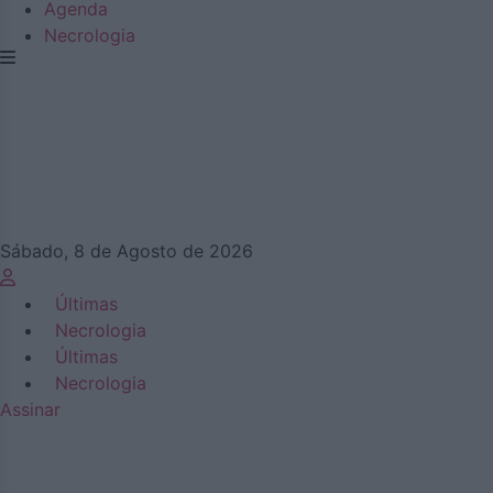
Agenda
Necrologia
Sábado, 8 de Agosto de 2026
Últimas
Necrologia
Últimas
Necrologia
Assinar