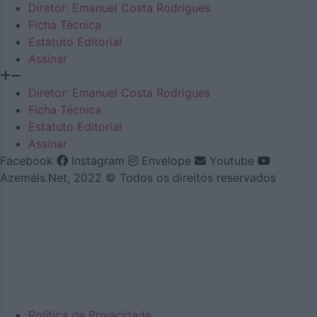
Diretor: Emanuel Costa Rodrigues
Ficha Técnica
Estatuto Editorial
Assinar
Diretor: Emanuel Costa Rodrigues
Ficha Técnica
Estatuto Editorial
Assinar
Facebook
Instagram
Envelope
Youtube
Azeméis.Net, 2022 © Todos os direitos reservados
Política de Privacidade