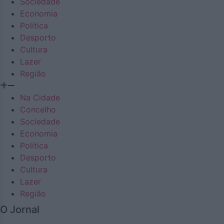
Sociedade
Economia
Política
Desporto
Cultura
Lazer
Região
Na Cidade
Concelho
Sociedade
Economia
Política
Desporto
Cultura
Lazer
Região
O Jornal