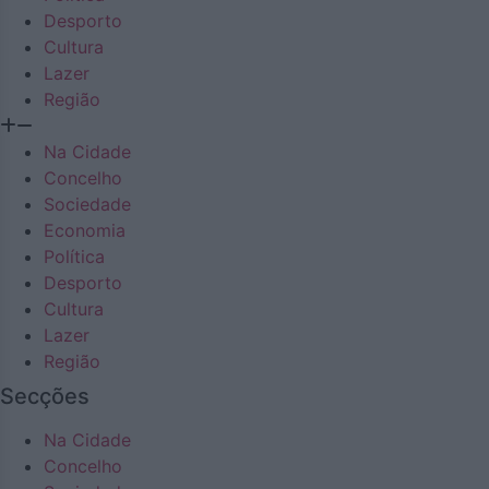
Desporto
Cultura
Lazer
Região
Na Cidade
Concelho
Sociedade
Economia
Política
Desporto
Cultura
Lazer
Região
Secções
Na Cidade
Concelho