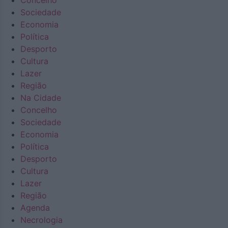
Concelho
Sociedade
Economia
Política
Desporto
Cultura
Lazer
Região
Na Cidade
Concelho
Sociedade
Economia
Política
Desporto
Cultura
Lazer
Região
Agenda
Necrologia