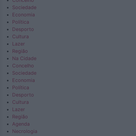
Concelho
Sociedade
Economia
Política
Desporto
Cultura
Lazer
Região
Na Cidade
Concelho
Sociedade
Economia
Política
Desporto
Cultura
Lazer
Região
Agenda
Necrologia