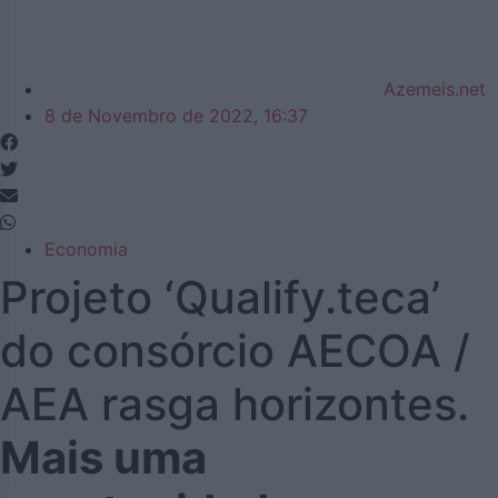
Azemeis.net
8 de Novembro de 2022, 16:37
Economia
Projeto ‘Qualify.teca’
do consórcio AECOA /
AEA rasga horizontes.
Mais uma