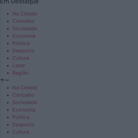
Em Destaque
Na Cidade
Concelho
Sociedade
Economia
Política
Desporto
Cultura
Lazer
Região
Na Cidade
Concelho
Sociedade
Economia
Política
Desporto
Cultura