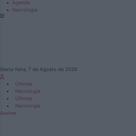
Agenda
Necrologia
Sexta-feira, 7 de Agosto de 2026
Últimas
Necrologia
Últimas
Necrologia
Assinar