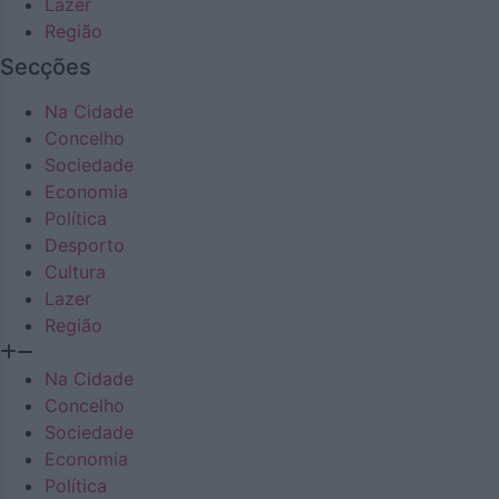
Lazer
Região
Secções
Na Cidade
Concelho
Sociedade
Economia
Política
Desporto
Cultura
Lazer
Região
Na Cidade
Concelho
Sociedade
Economia
Política