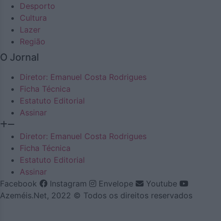
Desporto
Cultura
Lazer
Região
O Jornal
Diretor: Emanuel Costa Rodrigues
Ficha Técnica
Estatuto Editorial
Assinar
Diretor: Emanuel Costa Rodrigues
Ficha Técnica
Estatuto Editorial
Assinar
Facebook
Instagram
Envelope
Youtube
Azeméis.Net, 2022 © Todos os direitos reservados