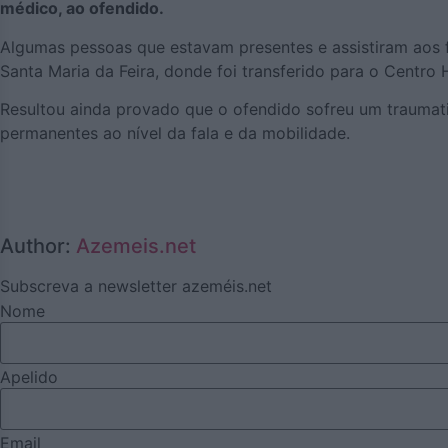
médico, ao ofendido.
Algumas pessoas que estavam presentes e assistiram aos 
Santa Maria da Feira, donde foi transferido para o Centro
Resultou ainda provado que o ofendido sofreu um traumati
permanentes ao nível da fala e da mobilidade.
Author:
Azemeis.net
Subscreva a newsletter azeméis.net
Nome
Apelido
Email