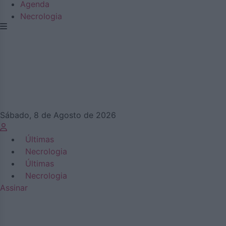
Agenda
Necrologia
Sábado, 8 de Agosto de 2026
Últimas
Necrologia
Últimas
Necrologia
Assinar