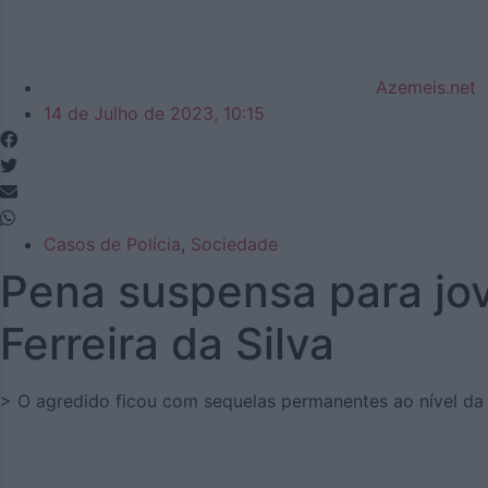
Azemeis.net
14 de Julho de 2023, 10:15
Casos de Polícia
,
Sociedade
Pena suspensa para jo
Ferreira da Silva
> O agredido ficou com sequelas permanentes ao nível da