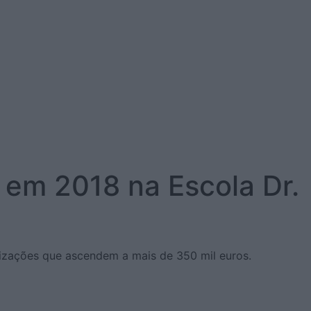
 em 2018 na Escola Dr.
izações que ascendem a mais de 350 mil euros.