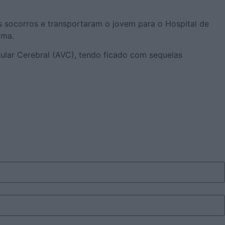
 socorros e transportaram o jovem para o Hospital de
oma.
ular Cerebral (AVC), tendo ficado com sequelas