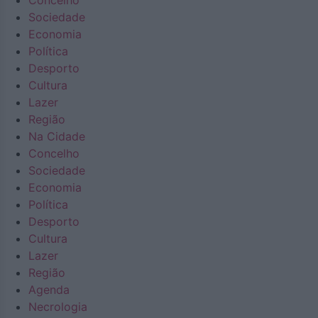
Concelho
Sociedade
Economia
Política
Desporto
Cultura
Lazer
Região
Na Cidade
Concelho
Sociedade
Economia
Política
Desporto
Cultura
Lazer
Região
Agenda
Necrologia