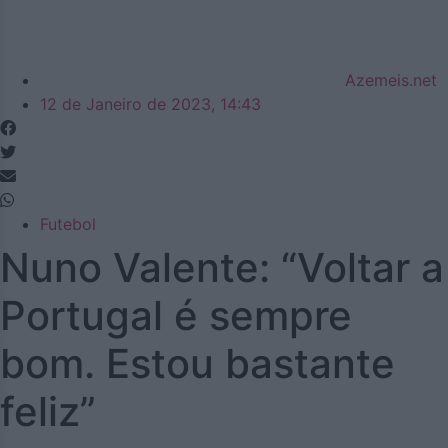
Azemeis.net
12 de Janeiro de 2023, 14:43
Futebol
Nuno Valente: “Voltar a
Portugal é sempre
bom. Estou bastante
feliz”