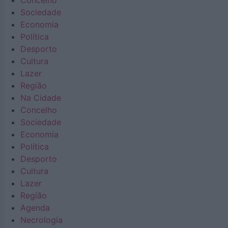
Concelho
Sociedade
Economia
Política
Desporto
Cultura
Lazer
Região
Na Cidade
Concelho
Sociedade
Economia
Política
Desporto
Cultura
Lazer
Região
Agenda
Necrologia