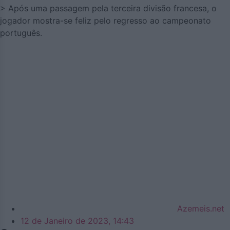
> Após uma passagem pela terceira divisão francesa, o
jogador mostra-se feliz pelo regresso ao campeonato
português.
Azemeis.net
12 de Janeiro de 2023, 14:43