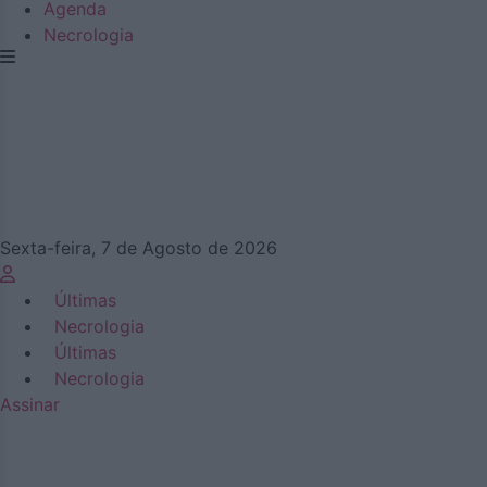
Agenda
Necrologia
Sexta-feira, 7 de Agosto de 2026
Últimas
Necrologia
Últimas
Necrologia
Assinar