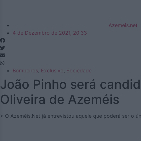
Azemeis.net
4 de Dezembro de 2021, 20:33
Bombeiros
,
Exclusivo
,
Sociedade
João Pinho será candid
Oliveira de Azeméis
> O Azeméis.Net já entrevistou aquele que poderá ser o ún