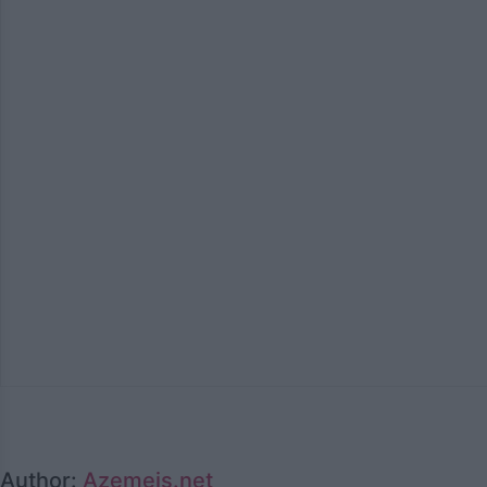
Author:
Azemeis.net