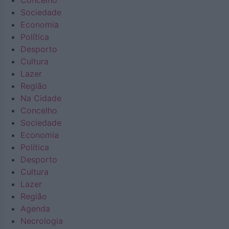
Concelho
Sociedade
Economia
Política
Desporto
Cultura
Lazer
Região
Na Cidade
Concelho
Sociedade
Economia
Política
Desporto
Cultura
Lazer
Região
Agenda
Necrologia