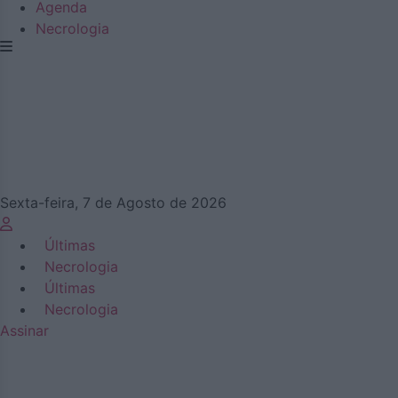
Agenda
Necrologia
Sexta-feira, 7 de Agosto de 2026
Últimas
Necrologia
Últimas
Necrologia
Assinar