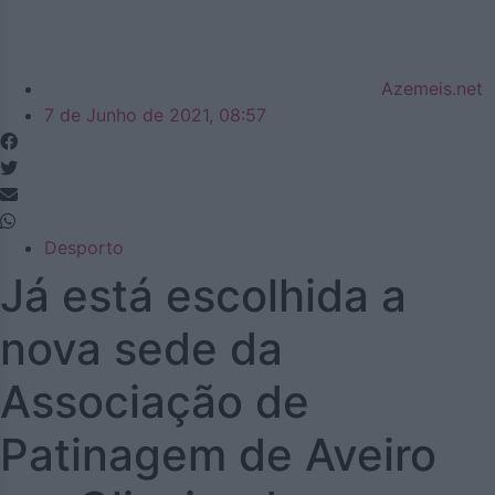
Azemeis.net
7 de Junho de 2021, 08:57
Desporto
Já está escolhida a
nova sede da
Associação de
Patinagem de Aveiro