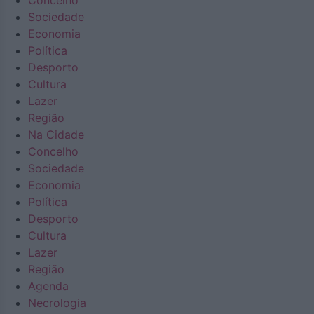
Concelho
Sociedade
Economia
Política
Desporto
Cultura
Lazer
Região
Na Cidade
Concelho
Sociedade
Economia
Política
Desporto
Cultura
Lazer
Região
Agenda
Necrologia