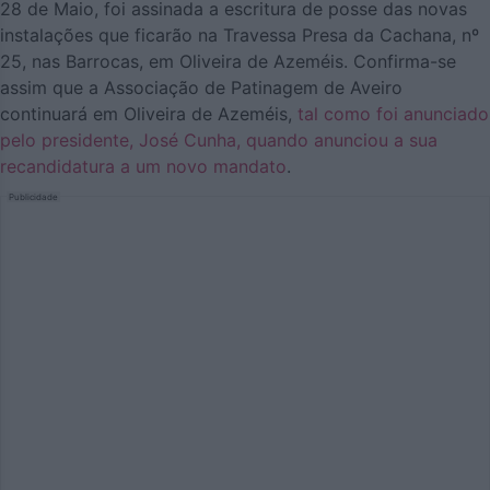
28 de Maio, foi assinada a escritura de posse das novas
instalações que ficarão na Travessa Presa da Cachana, nº
25, nas Barrocas, em Oliveira de Azeméis. Confirma-se
assim que a Associação de Patinagem de Aveiro
continuará em Oliveira de Azeméis,
tal como foi anunciado
pelo presidente, José Cunha, quando anunciou a sua
recandidatura a um novo mandato
.
Publicidade