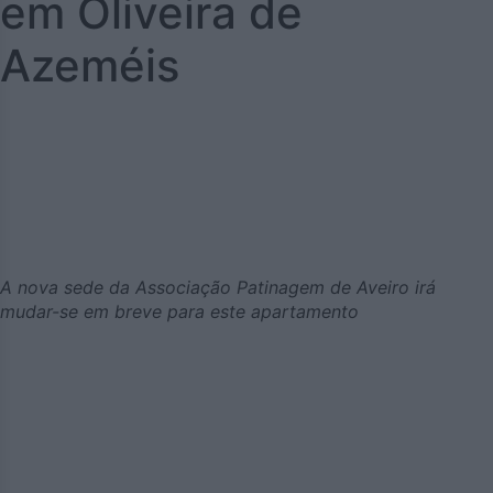
em Oliveira de
Azeméis
A nova sede da Associação Patinagem de Aveiro irá
mudar-se em breve para este apartamento