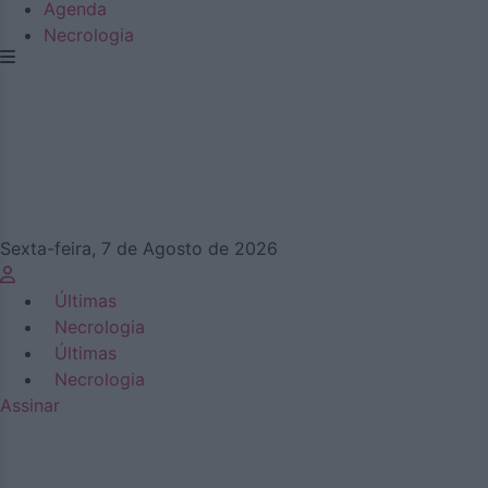
Agenda
Necrologia
Sexta-feira, 7 de Agosto de 2026
Últimas
Necrologia
Últimas
Necrologia
Assinar