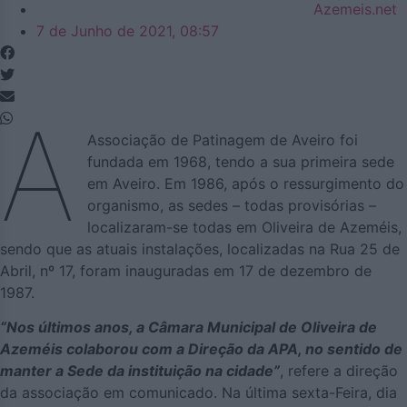
Azemeis.net
7 de Junho de 2021, 08:57
A
Associação de Patinagem de Aveiro foi
fundada em 1968, tendo a sua primeira sede
em Aveiro. Em 1986, após o ressurgimento do
organismo, as sedes – todas provisórias –
localizaram-se todas em Oliveira de Azeméis,
sendo que as atuais instalações, localizadas na Rua 25 de
Abril, nº 17, foram inauguradas em 17 de dezembro de
1987.
“Nos últimos anos, a Câmara Municipal de Oliveira de
Azeméis colaborou com a Direção da APA, no sentido de
manter a Sede da instituição na cidade”
, refere a direção
da associação em comunicado. Na última sexta-Feira, dia