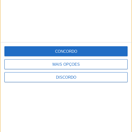
CONCORDO
MAIS OPÇÕES
DISCORDO