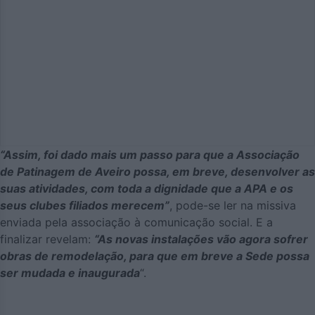
“Assim, foi dado mais um passo para que a Associação
de Patinagem de Aveiro possa, em breve, desenvolver as
suas atividades, com toda a dignidade que a APA e os
seus clubes filiados merecem”
, pode-se ler na missiva
enviada pela associação à comunicação social. E a
finalizar revelam:
“As novas instalações vão agora sofrer
obras de remodelação, para que em breve a Sede possa
ser mudada e inaugurada
“.