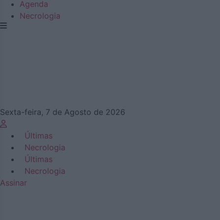
Agenda
Necrologia
Sexta-feira, 7 de Agosto de 2026
Últimas
Necrologia
Últimas
Necrologia
Assinar