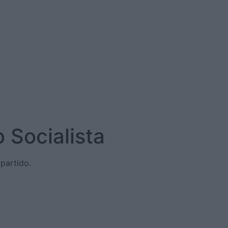
 Socialista
partido.