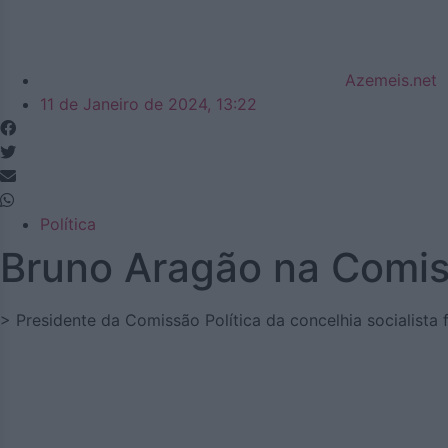
Azemeis.net
11 de Janeiro de 2024, 13:22
Política
Bruno Aragão na Comiss
> Presidente da Comissão Política da concelhia socialista