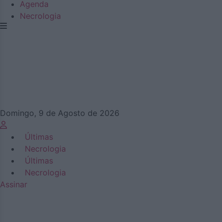
Agenda
Necrologia
Domingo, 9 de Agosto de 2026
Últimas
Necrologia
Últimas
Necrologia
Assinar