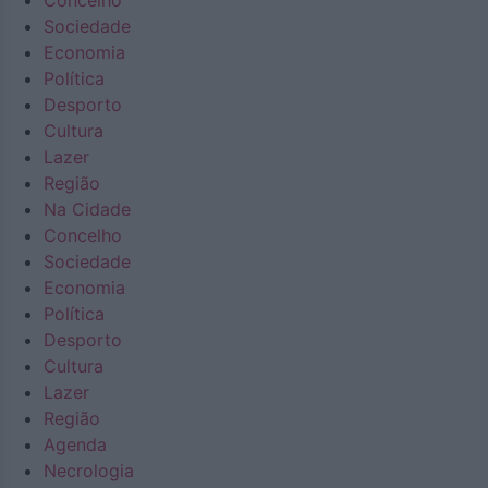
Concelho
Sociedade
Economia
Política
Desporto
Cultura
Lazer
Região
Na Cidade
Concelho
Sociedade
Economia
Política
Desporto
Cultura
Lazer
Região
Agenda
Necrologia