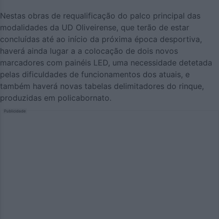
Nestas obras de requalificação do palco principal das
modalidades da UD Oliveirense, que terão de estar
concluídas até ao início da próxima época desportiva,
haverá ainda lugar a a colocação de dois novos
marcadores com painéis LED, uma necessidade detetada
pelas dificuldades de funcionamentos dos atuais, e
também haverá novas tabelas delimitadores do rinque,
produzidas em policabornato.
Publicidade