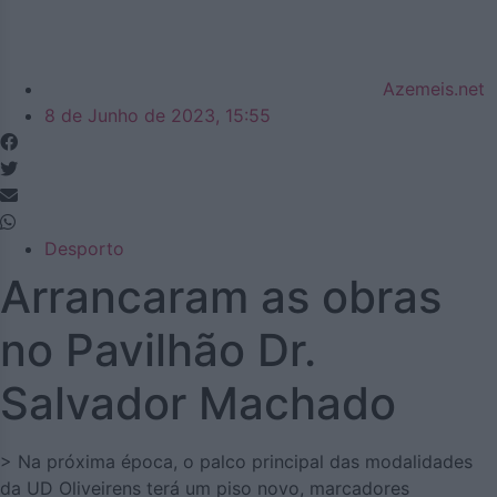
Azemeis.net
8 de Junho de 2023, 15:55
Desporto
Arrancaram as obras
no Pavilhão Dr.
Salvador Machado
> Na próxima época, o palco principal das modalidades
da UD Oliveirens terá um piso novo, marcadores