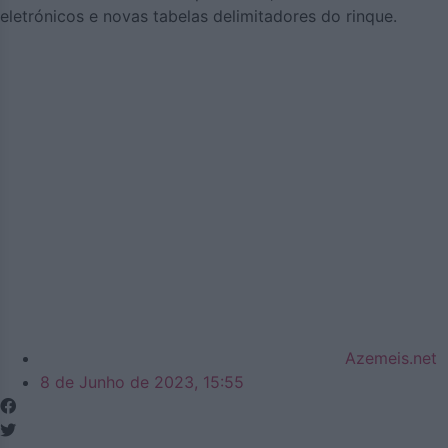
eletrónicos e novas tabelas delimitadores do rinque.
Azemeis.net
8 de Junho de 2023, 15:55