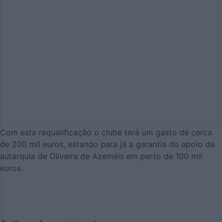
Com esta requalificação o clube terá um gasto de cerca
de 200 mil euros, estando para já a garantia do apoio da
autarquia de Oliveira de Azeméis em perto de 100 mil
euros.