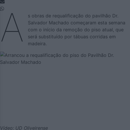
A
s obras de requalificação do pavilhão Dr.
Salvador Machado começaram esta semana
com o início da remoção do piso atual, que
será substituído por tábuas corridas em
madeira.
Vídeo: UD Oliveirense