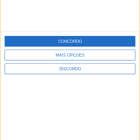
CONCORDO
MAIS OPÇÕES
DISCORDO