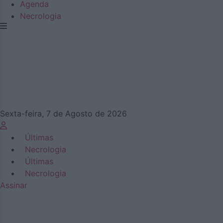
Agenda
Necrologia
Sexta-feira, 7 de Agosto de 2026
Últimas
Necrologia
Últimas
Necrologia
Assinar