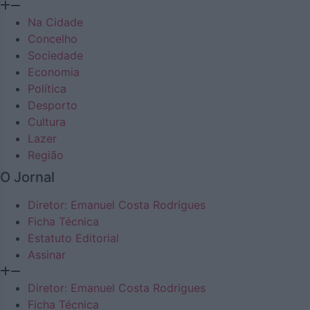
Na Cidade
Concelho
Sociedade
Economia
Política
Desporto
Cultura
Lazer
Região
O Jornal
Diretor: Emanuel Costa Rodrigues
Ficha Técnica
Estatuto Editorial
Assinar
Diretor: Emanuel Costa Rodrigues
Ficha Técnica