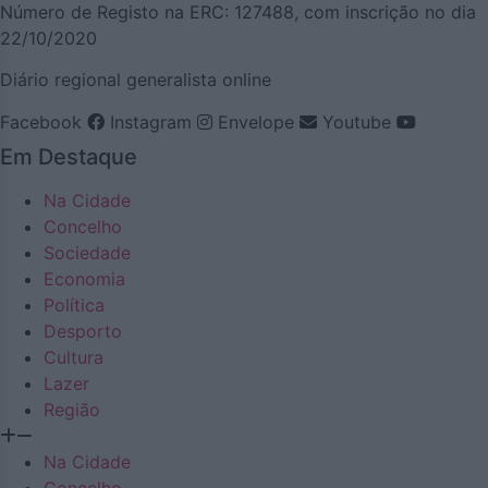
Número de Registo na ERC: 127488, com inscrição no dia
22/10/2020
Diário regional generalista online
Facebook
Instagram
Envelope
Youtube
Em Destaque
Na Cidade
Concelho
Sociedade
Economia
Política
Desporto
Cultura
Lazer
Região
Na Cidade
Concelho