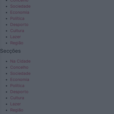
Sociedade
Economia
Política
Desporto
Cultura
Lazer
Região
Secções
Na Cidade
Concelho
Sociedade
Economia
Política
Desporto
Cultura
Lazer
Região