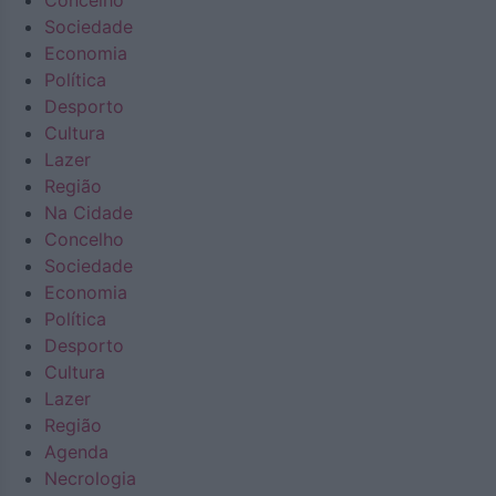
Concelho
Sociedade
Economia
Política
Desporto
Cultura
Lazer
Região
Na Cidade
Concelho
Sociedade
Economia
Política
Desporto
Cultura
Lazer
Região
Agenda
Necrologia