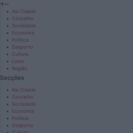
Na Cidade
Concelho
Sociedade
Economia
Política
Desporto
Cultura
Lazer
Região
Secções
Na Cidade
Concelho
Sociedade
Economia
Política
Desporto
Cultura