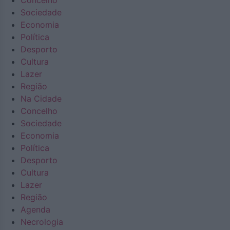
Concelho
Sociedade
Economia
Política
Desporto
Cultura
Lazer
Região
Na Cidade
Concelho
Sociedade
Economia
Política
Desporto
Cultura
Lazer
Região
Agenda
Necrologia