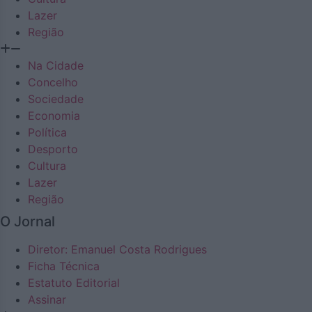
Lazer
Região
Na Cidade
Concelho
Sociedade
Economia
Política
Desporto
Cultura
Lazer
Região
O Jornal
Diretor: Emanuel Costa Rodrigues
Ficha Técnica
Estatuto Editorial
Assinar