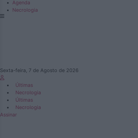
Agenda
Necrologia
Sexta-feira, 7 de Agosto de 2026
Últimas
Necrologia
Últimas
Necrologia
Assinar