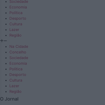
Sociedade
Economia
Política
Desporto
Cultura
Lazer
Região
Na Cidade
Concelho
Sociedade
Economia
Política
Desporto
Cultura
Lazer
Região
O Jornal