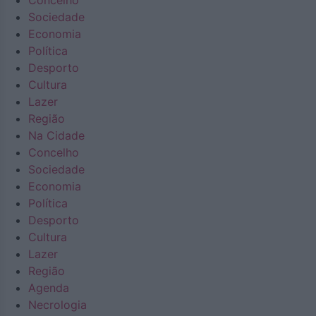
Concelho
Sociedade
Economia
Política
Desporto
Cultura
Lazer
Região
Na Cidade
Concelho
Sociedade
Economia
Política
Desporto
Cultura
Lazer
Região
Agenda
Necrologia