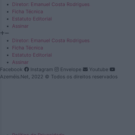
Diretor: Emanuel Costa Rodrigues
Ficha Técnica
Estatuto Editorial
Assinar
Diretor: Emanuel Costa Rodrigues
Ficha Técnica
Estatuto Editorial
Assinar
Facebook
Instagram
Envelope
Youtube
Azeméis.Net, 2022 © Todos os direitos reservados