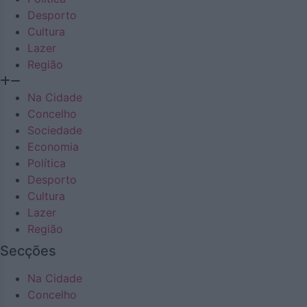
Desporto
Cultura
Lazer
Região
Na Cidade
Concelho
Sociedade
Economia
Política
Desporto
Cultura
Lazer
Região
Secções
Na Cidade
Concelho