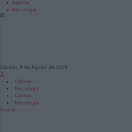
Agenda
Necrologia
Sábado, 8 de Agosto de 2026
Últimas
Necrologia
Últimas
Necrologia
Assinar