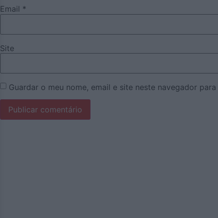
Email
*
Site
Guardar o meu nome, email e site neste navegador para