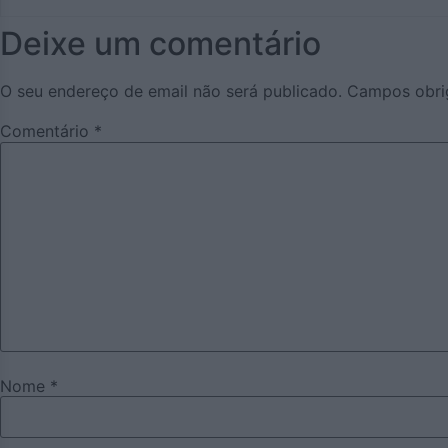
Deixe um comentário
O seu endereço de email não será publicado.
Campos obri
Comentário
*
Nome
*