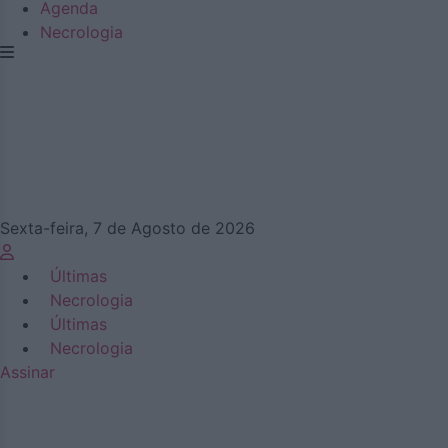
Agenda
Necrologia
Sexta-feira, 7 de Agosto de 2026
Últimas
Necrologia
Últimas
Necrologia
Assinar