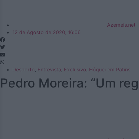
Azemeis.net
12 de Agosto de 2020, 16:06
Desporto
,
Entrevista
,
Exclusivo
,
Hóquei em Patins
Pedro Moreira: “Um re