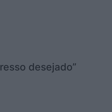
gresso desejado”