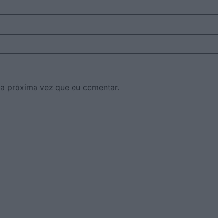
 a próxima vez que eu comentar.