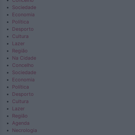
Concelho
Sociedade
Economia
Política
Desporto
Cultura
Lazer
Região
Na Cidade
Concelho
Sociedade
Economia
Política
Desporto
Cultura
Lazer
Região
Agenda
Necrologia