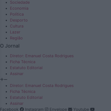
Sociedade
Economia
Política
Desporto
Cultura
Lazer
Região
O Jornal
Diretor: Emanuel Costa Rodrigues
Ficha Técnica
Estatuto Editorial
Assinar
Diretor: Emanuel Costa Rodrigues
Ficha Técnica
Estatuto Editorial
Assinar
Facebook
Instagram
Envelope
Youtube