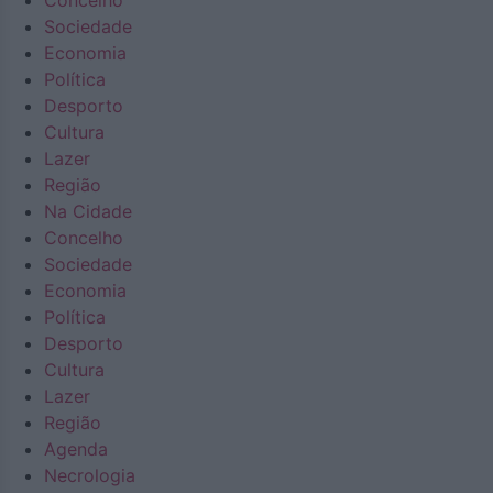
Concelho
Sociedade
Economia
Política
Desporto
Cultura
Lazer
Região
Na Cidade
Concelho
Sociedade
Economia
Política
Desporto
Cultura
Lazer
Região
Agenda
Necrologia