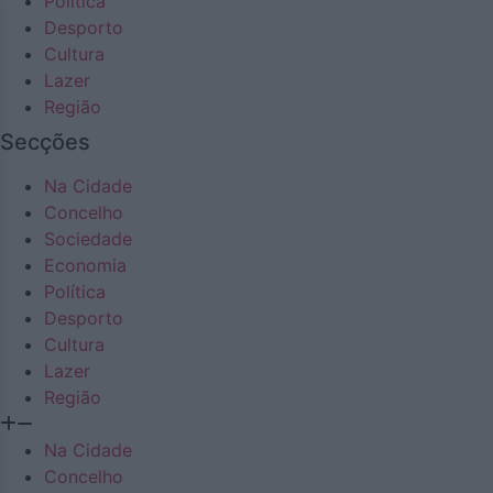
Política
Desporto
Cultura
Lazer
Região
Secções
Na Cidade
Concelho
Sociedade
Economia
Política
Desporto
Cultura
Lazer
Região
Na Cidade
Concelho