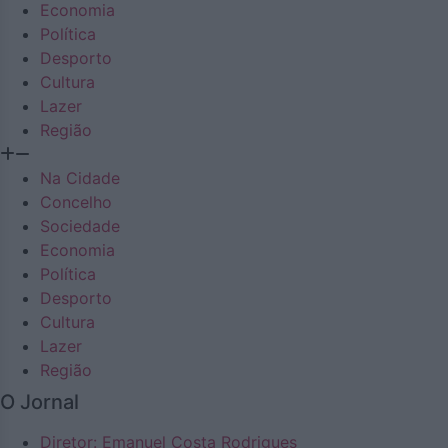
Economia
Política
Desporto
Cultura
Lazer
Região
Na Cidade
Concelho
Sociedade
Economia
Política
Desporto
Cultura
Lazer
Região
O Jornal
Diretor: Emanuel Costa Rodrigues