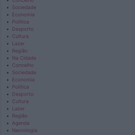
Concelho
Sociedade
Economia
Política
Desporto
Cultura
Lazer
Região
Na Cidade
Concelho
Sociedade
Economia
Política
Desporto
Cultura
Lazer
Região
Agenda
Necrologia