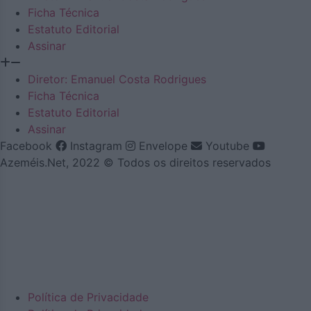
Ficha Técnica
Estatuto Editorial
Assinar
Diretor: Emanuel Costa Rodrigues
Ficha Técnica
Estatuto Editorial
Assinar
Facebook
Instagram
Envelope
Youtube
Azeméis.Net, 2022 © Todos os direitos reservados
Política de Privacidade